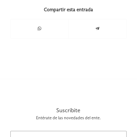
Compartir esta entrada
Suscribite
Entérate de las novedades del ente.