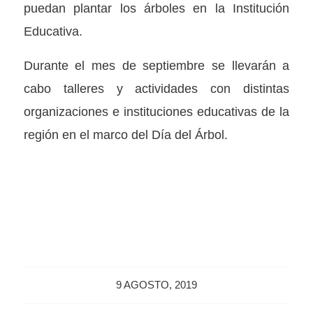
puedan plantar los árboles en la Institución
Educativa.
Durante el mes de septiembre se llevarán a
cabo talleres y actividades con distintas
organizaciones e instituciones educativas de la
región en el marco del Día del Árbol.
9 AGOSTO, 2019