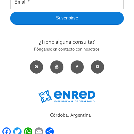
¿Tiene alguna consulta?
Pónganse en contacto con nosotros
Córdoba, Argentina
Facebook
Twitter
WhatsApp
Email
Compartir