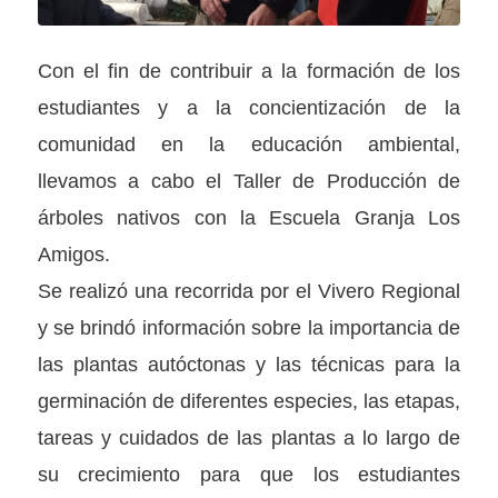
Con el fin de contribuir a la formación de los
estudiantes y a la concientización de la
comunidad en la educación ambiental,
llevamos a cabo el Taller de Producción de
árboles nativos con la Escuela Granja Los
Amigos.
Se realizó una recorrida por el Vivero Regional
y se brindó información sobre la importancia de
las plantas autóctonas y las técnicas para la
germinación de diferentes especies, las etapas,
tareas y cuidados de las plantas a lo largo de
su crecimiento para que los estudiantes