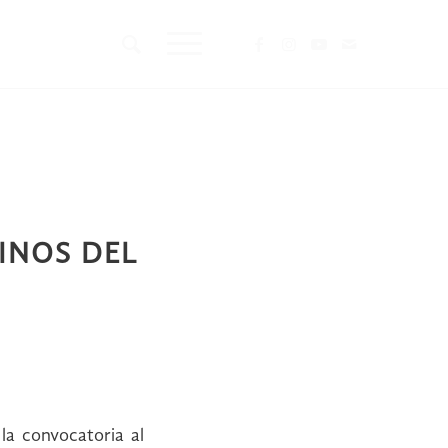
INOS DEL
la convocatoria al