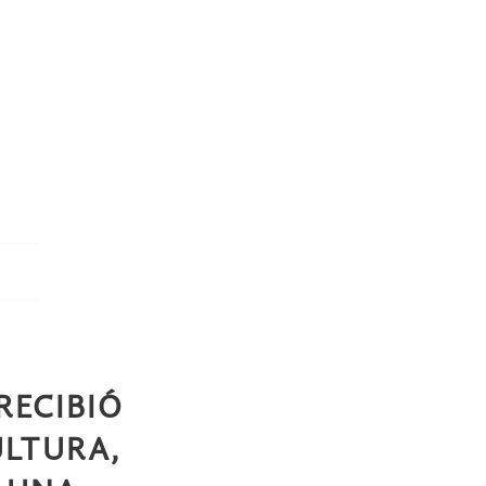
RECIBIÓ
ULTURA,