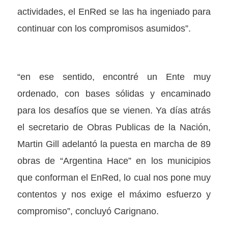
actividades, el EnRed se las ha ingeniado para
continuar con los compromisos asumidos”.
“en ese sentido, encontré un Ente muy
ordenado, con bases sólidas y encaminado
para los desafíos que se vienen. Ya días atrás
el secretario de Obras Publicas de la Nación,
Martin Gill adelantó la puesta en marcha de 89
obras de “Argentina Hace” en los municipios
que conforman el EnRed, lo cual nos pone muy
contentos y nos exige el máximo esfuerzo y
compromiso”, concluyó Carignano.