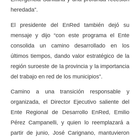
heredada”.
El presidente del EnRed también dejó su
mensaje y dijo “con este programa el Ente
consolida un camino desarrollado en los
últimos tiempos, dando valor estratégico de la
región suroeste de la provincia y la importancia
del trabajo en red de los municipios”.
Camino a una transición responsable y
organizada, el Director Ejecutivo saliente del
Ente Regional de Desarrollo EnRed, Emilio
Pérez Campanelli, y quien lo reemplazará a
partir de junio, José Carignano, mantuvieron