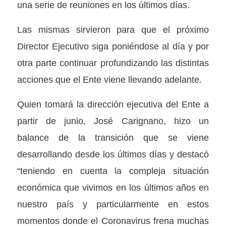
una serie de reuniones en los últimos días.
Las mismas sirvieron para que el próximo
Director Ejecutivo siga poniéndose al día y por
otra parte continuar profundizando las distintas
acciones que el Ente viene llevando adelante.
Quien tomará la dirección ejecutiva del Ente a
partir de junio, José Carignano, hizo un
balance de la transición que se viene
desarrollando desde los últimos días y destacó
“teniendo en cuenta la compleja situación
económica que vivimos en los últimos años en
nuestro país y particularmente en estos
momentos donde el Coronavirus frena muchas