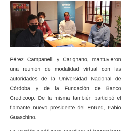
Pérez Campanelli y Carignano, mantuvieron
una reunión de modalidad virtual con las
autoridades de la Universidad Nacional de
Córdoba y de la Fundación de Banco
Credicoop. De la misma también participó el
flamante nuevo presidente del EnRed, Fabio
Guaschino.