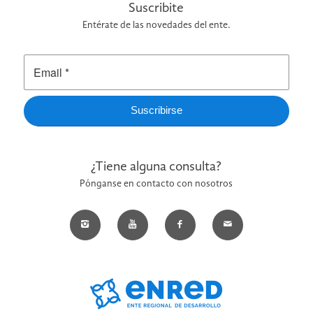
Suscribite
Entérate de las novedades del ente.
¿Tiene alguna consulta?
Pónganse en contacto con nosotros