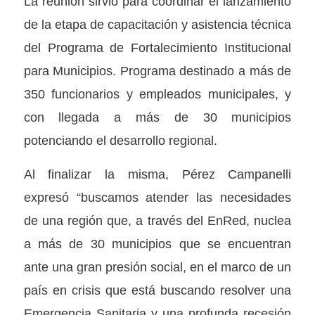
La reunión sirvió para coordinar el lanzamiento
de la etapa de capacitación y asistencia técnica
del Programa de Fortalecimiento Institucional
para Municipios. Programa destinado a más de
350 funcionarios y empleados municipales, y
con llegada a más de 30 municipios
potenciando el desarrollo regional.
Al finalizar la misma, Pérez Campanelli
expresó “buscamos atender las necesidades
de una región que, a través del EnRed, nuclea
a más de 30 municipios que se encuentran
ante una gran presión social, en el marco de un
país en crisis que está buscando resolver una
Emergencia Sanitaria y una profunda recesión