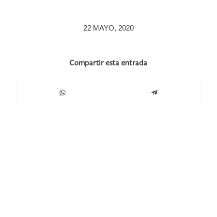
22 MAYO, 2020
Compartir esta entrada