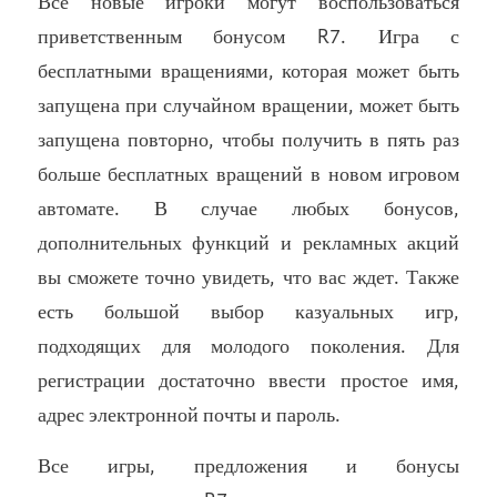
Все новые игроки могут воспользоваться
приветственным бонусом R7. Игра с
бесплатными вращениями, которая может быть
запущена при случайном вращении, может быть
запущена повторно, чтобы получить в пять раз
больше бесплатных вращений в новом игровом
автомате. В случае любых бонусов,
дополнительных функций и рекламных акций
вы сможете точно увидеть, что вас ждет. Также
есть большой выбор казуальных игр,
подходящих для молодого поколения. Для
регистрации достаточно ввести простое имя,
адрес электронной почты и пароль.
Все игры, предложения и бонусы