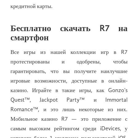
кредитной карты.
Бесплатно скачать R7 на
смартфон
Все игры из нашей коллекции игр в R7
протестированы и одобрены, чтобы
гарантировать, что вы получите наилучшие
игровые возможности, доступные в онлайн-
казино. Играйте в такие игры, как Gonzo’s
Quest™, Jackpot Party™ и Immortal
Romance™, и это лишь некоторые из них.
Мобильное казино R7 — это приложение с
самым высоким рейтингом среди iDevices, у