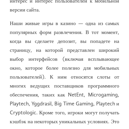
интерес и интерес пользователей к мобильной
версии сайта.
Наши живые игры в казино — одна из самых
популярных форм развлечения. В тот момент,
когда вы сделаете депозит, вы попадете на
страницу, на которой представлен широкий
выбор интерфейсов (включая всплывающее
окно, которое более полезно для мобильных
пользователей). К ним относятся слоты от
многих ведущих поставщиков программного
обеспечения, таких как NetEnt, Microgaming,
Playtech, Yggdrasil, Big Time Gaming, Playtech и
Cryptologic. Кроме того, игроки могут получать
кэшбэк на некоторых уникальных условиях. Это