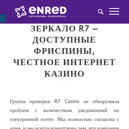
Abrir barra de herramientas
NEWS
ЗЕРКАЛО R7 –
ДОСТУПНЫЕ
ФРИСПИНЫ,
ЧЕСТНОЕ ИНТЕРНЕТ
КАЗИНО
Группа проверки R7 Casino не обнаружила
проблем с количеством уведомлений по
электронной почте. Мы полностью согласны с
этим, и мы всегда впечатлены тем, что компании