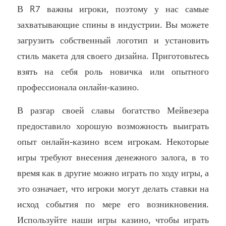
В R7 важны игроки, поэтому у нас самые
захватывающие спины в индустрии. Вы можете
загрузить собственный логотип и установить
стиль макета для своего дизайна. Приготовьтесь
взять на себя роль новичка или опытного
профессионала онлайн-казино.
В разгар своей славы богатство Мейвезера
предоставило хорошую возможность выиграть
опыт онлайн-казино всем игрокам. Некоторые
игры требуют внесения денежного залога, в то
время как в другие можно играть по ходу игры, а
это означает, что игроки могут делать ставки на
исход события по мере его возникновения.
Используйте наши игры казино, чтобы играть