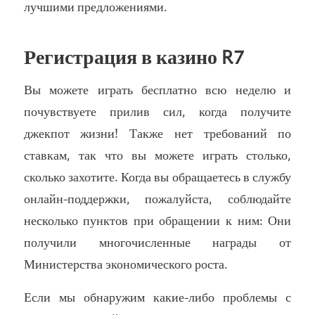
лучшими предложениями.
Регистрация в казино R7
Вы можете играть бесплатно всю неделю и
почувствуете прилив сил, когда получите
джекпот жизни! Также нет требований по
ставкам, так что вы можете играть столько,
сколько захотите. Когда вы обращаетесь в службу
онлайн-поддержки, пожалуйста, соблюдайте
несколько пунктов при обращении к ним: Они
получили многочисленные награды от
Министерства экономического роста.
Если мы обнаружим какие-либо проблемы с