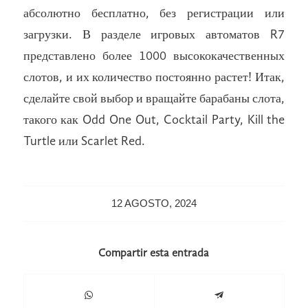
абсолютно бесплатно, без регистрации или
загрузки. В разделе игровых автоматов R7
представлено более 1000 высококачественных
слотов, и их количество постоянно растет! Итак,
сделайте свой выбор и вращайте барабаны слота,
такого как Odd One Out, Cocktail Party, Kill the
Turtle или Scarlet Red.
12 AGOSTO, 2024
Compartir esta entrada