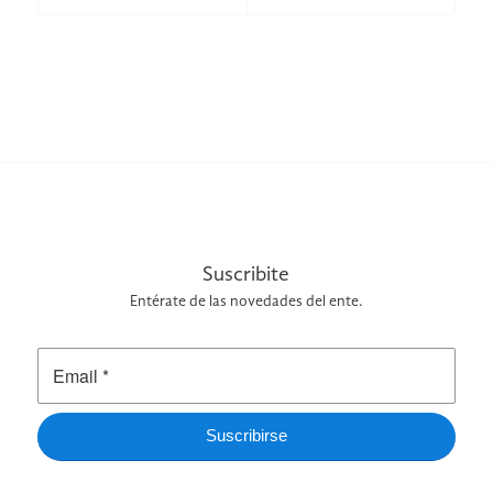
Suscribite
Entérate de las novedades del ente.