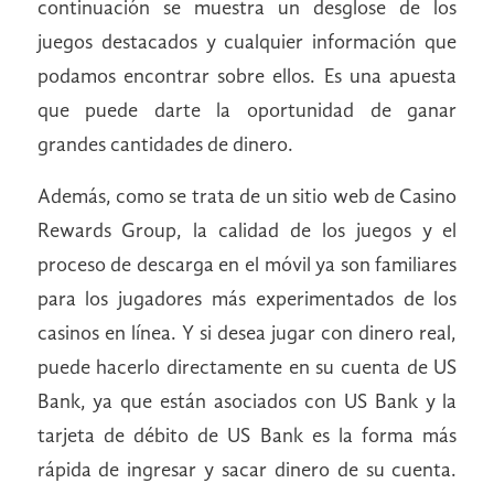
continuación se muestra un desglose de los
juegos destacados y cualquier información que
podamos encontrar sobre ellos. Es una apuesta
que puede darte la oportunidad de ganar
grandes cantidades de dinero.
Además, como se trata de un sitio web de Casino
Rewards Group, la calidad de los juegos y el
proceso de descarga en el móvil ya son familiares
para los jugadores más experimentados de los
casinos en línea. Y si desea jugar con dinero real,
puede hacerlo directamente en su cuenta de US
Bank, ya que están asociados con US Bank y la
tarjeta de débito de US Bank es la forma más
rápida de ingresar y sacar dinero de su cuenta.