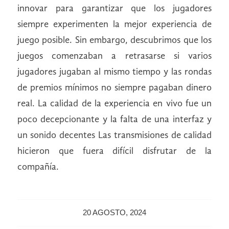
innovar para garantizar que los jugadores
siempre experimenten la mejor experiencia de
juego posible. Sin embargo, descubrimos que los
juegos comenzaban a retrasarse si varios
jugadores jugaban al mismo tiempo y las rondas
de premios mínimos no siempre pagaban dinero
real. La calidad de la experiencia en vivo fue un
poco decepcionante y la falta de una interfaz y
un sonido decentes Las transmisiones de calidad
hicieron que fuera difícil disfrutar de la
compañía.
20 AGOSTO, 2024