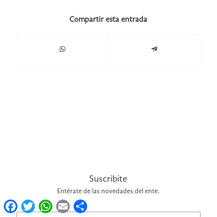
Compartir esta entrada
Suscribite
Entérate de las novedades del ente.
Facebook
Twitter
WhatsApp
Email
Compartir