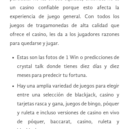
un casino confiable porque esto afecta la
experiencia de juego general. Con todos los
juegos de tragamonedas de alta calidad que
ofrece el casino, les da a los jugadores razones
para quedarse y jugar.
Estas son las fotos de 1 Win o predicciones de
crystal talk donde tienes diez días y diez
meses para predecir tu fortuna.
Hay una amplia variedad de juegos para elegir
entre una selección de blackjack, casino y
tarjetas rasca y gana, juegos de bingo, póquer
y ruleta e incluso versiones de casino en vivo
de póquer, baccarat, casino, ruleta y