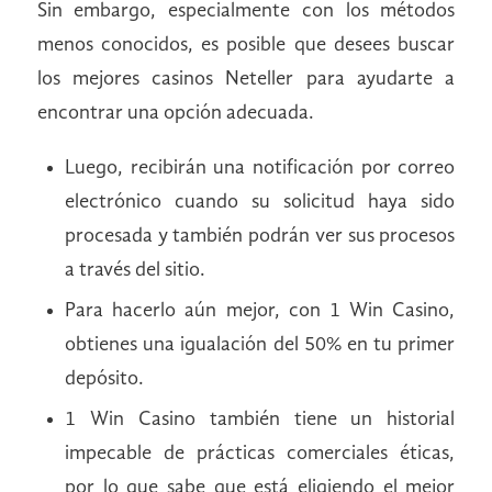
Sin embargo, especialmente con los métodos
menos conocidos, es posible que desees buscar
los mejores casinos Neteller para ayudarte a
encontrar una opción adecuada.
Luego, recibirán una notificación por correo
electrónico cuando su solicitud haya sido
procesada y también podrán ver sus procesos
a través del sitio.
Para hacerlo aún mejor, con 1 Win Casino,
obtienes una igualación del 50% en tu primer
depósito.
1 Win Casino también tiene un historial
impecable de prácticas comerciales éticas,
por lo que sabe que está eligiendo el mejor