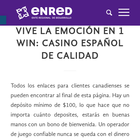
Abrir barra de herramientas
NEWS
VIVE LA EMOCIÓN EN 1
WIN: CASINO ESPAÑOL
DE CALIDAD
Todos los enlaces para clientes canadienses se
pueden encontrar al final de esta página. Hay un
depósito mínimo de $100, lo que hace que no
importa cuánto deposites, estarás en buenas
manos con un bono de bienvenida. Un operador
de juego confiable nunca se queda con el dinero