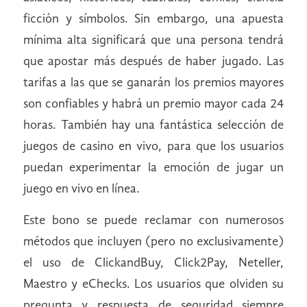
ficción y símbolos. Sin embargo, una apuesta
mínima alta significará que una persona tendrá
que apostar más después de haber jugado. Las
tarifas a las que se ganarán los premios mayores
son confiables y habrá un premio mayor cada 24
horas. También hay una fantástica selección de
juegos de casino en vivo, para que los usuarios
puedan experimentar la emoción de jugar un
juego en vivo en línea.
Este bono se puede reclamar con numerosos
métodos que incluyen (pero no exclusivamente)
el uso de ClickandBuy, Click2Pay, Neteller,
Maestro y eChecks. Los usuarios que olviden su
pregunta y respuesta de seguridad siempre