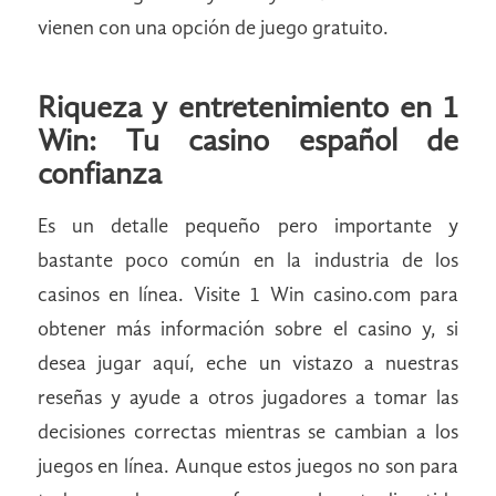
vienen con una opción de juego gratuito.
Riqueza y entretenimiento en 1
Win: Tu casino español de
confianza
Es un detalle pequeño pero importante y
bastante poco común en la industria de los
casinos en línea. Visite 1 Win casino.com para
obtener más información sobre el casino y, si
desea jugar aquí, eche un vistazo a nuestras
reseñas y ayude a otros jugadores a tomar las
decisiones correctas mientras se cambian a los
juegos en línea. Aunque estos juegos no son para