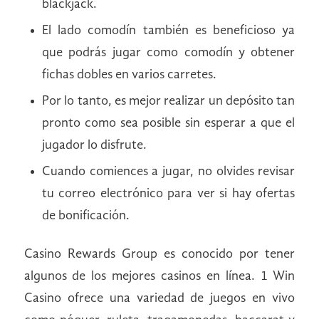
blackjack.
El lado comodín también es beneficioso ya
que podrás jugar como comodín y obtener
fichas dobles en varios carretes.
Por lo tanto, es mejor realizar un depósito tan
pronto como sea posible sin esperar a que el
jugador lo disfrute.
Cuando comiences a jugar, no olvides revisar
tu correo electrónico para ver si hay ofertas
de bonificación.
Casino Rewards Group es conocido por tener
algunos de los mejores casinos en línea. 1 Win
Casino ofrece una variedad de juegos en vivo