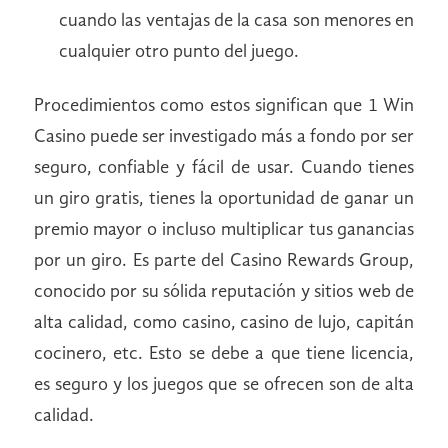
cuando las ventajas de la casa son menores en
cualquier otro punto del juego.
Procedimientos como estos significan que 1 Win
Casino puede ser investigado más a fondo por ser
seguro, confiable y fácil de usar. Cuando tienes
un giro gratis, tienes la oportunidad de ganar un
premio mayor o incluso multiplicar tus ganancias
por un giro. Es parte del Casino Rewards Group,
conocido por su sólida reputación y sitios web de
alta calidad, como casino, casino de lujo, capitán
cocinero, etc. Esto se debe a que tiene licencia,
es seguro y los juegos que se ofrecen son de alta
calidad.