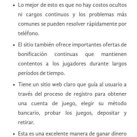
Lo mejor de esto es que no hay costos ocultos
ni cargos continuos y los problemas más
comunes se pueden resolver rápidamente por
teléfono.
El sitio también ofrece importantes ofertas de
bonificación continuas que mantienen
contentos a los jugadores durante largos
períodos de tiempo.
Tiene un sitio web claro que guía al usuario a
través del proceso de registro para obtener
una cuenta de juego, elegir su método
bancario, probar los juegos, depositar y
retirar.
Esta es una excelente manera de ganar dinero