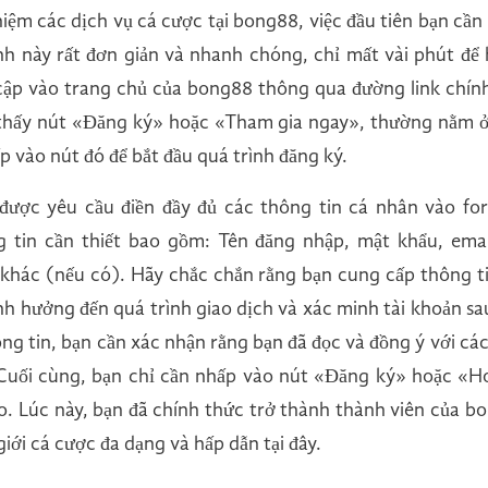
hiệm các dịch vụ cá cược tại bong88, việc đầu tiên bạn cần
ình này rất đơn giản và nhanh chóng, chỉ mất vài phút để
 cập vào trang chủ của bong88 thông qua đường link chính
 thấy nút «Đăng ký» hoặc «Tham gia ngay», thường nằm ở v
p vào nút đó để bắt đầu quá trình đăng ký.
 được yêu cầu điền đầy đủ các thông tin cá nhân vào f
 tin cần thiết bao gồm: Tên đăng nhập, mật khẩu, email
 khác (nếu có). Hãy chắc chắn rằng bạn cung cấp thông ti
 ảnh hưởng đến quá trình giao dịch và xác minh tài khoản sa
ông tin, bạn cần xác nhận rằng bạn đã đọc và đồng ý với các
Cuối cùng, bạn chỉ cần nhấp vào nút «Đăng ký» hoặc «Ho
o. Lúc này, bạn đã chính thức trở thành thành viên của b
iới cá cược đa dạng và hấp dẫn tại đây.