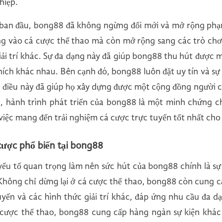
hiệp.
ban đầu, bong88 đã không ngừng đổi mới và mở rộng phạ
ng vào cá cược thể thao mà còn mở rộng sang các trò chơi
iải trí khác. Sự đa dạng này đã giúp bong88 thu hút được 
thích khác nhau. Bên cạnh đó, bong88 luôn đặt uy tín và sự
 điều này đã giúp họ xây dựng được một cộng đồng người c
i, hành trình phát triển của bong88 là một minh chứng c
iệc mang đến trải nghiệm cá cược trực tuyến tốt nhất cho
 cược phổ biến tại bong88
ếu tố quan trọng làm nên sức hút của bong88 chính là sự
 Không chỉ dừng lại ở cá cược thể thao, bong88 còn cung c
uyến và các hình thức giải trí khác, đáp ứng nhu cầu đa d
 cược thể thao, bong88 cung cấp hàng ngàn sự kiện khác