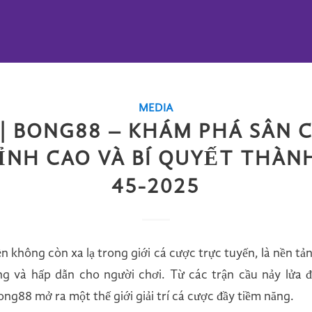
MEDIA
| BONG88 – KHÁM PHÁ SÂN 
ỈNH CAO VÀ BÍ QUYẾT THÀNH
45-2025
n không còn xa lạ trong giới cá cược trực tuyến, là nền 
ng và hấp dẫn cho người chơi. Từ các trận cầu nảy lửa 
ong88 mở ra một thế giới giải trí cá cược đầy tiềm năng.