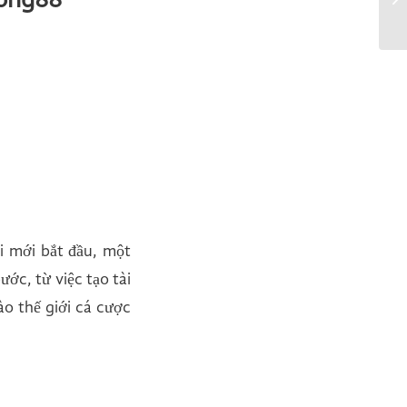
bong88
Pa
i mới bắt đầu, một
ước, từ việc tạo tài
o thế giới cá cược