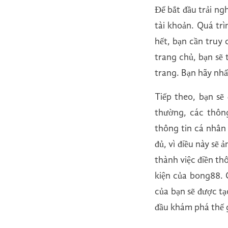
Để bắt đầu trải ng
tài khoản. Quá tr
hết, bạn cần truy
trang chủ, bạn sẽ
trang. Bạn hãy nhấ
Tiếp theo, bạn sẽ
thường, các thông
thông tin cá nhân
đủ, vì điều này sẽ
thành việc điền th
kiện của bong88. 
của bạn sẽ được tạ
đầu khám phá thế g