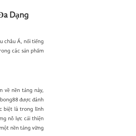
 Đa Dạng
 châu Á, nổi tiếng
 trong các sản phẩm
n về nền tảng này,
ủa bong88 được đánh
 biệt là trong lĩnh
g nỗ lực cải thiện
a một nền tảng vững