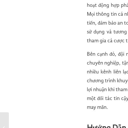
hoạt động hợp phá
Mọi thông tin cá n
tiến, đảm bảo an t
sử dụng và tương 
tham gia cá cược t
Bên cạnh đó, đội 
chuyên nghiệp, tận
nhiều kênh liên l
chương trình khuyế
lợi nhuận khi tham
một đối tác tin cậ
may mắn.
Trade | Sunwin – Khám Phá Thế Giới