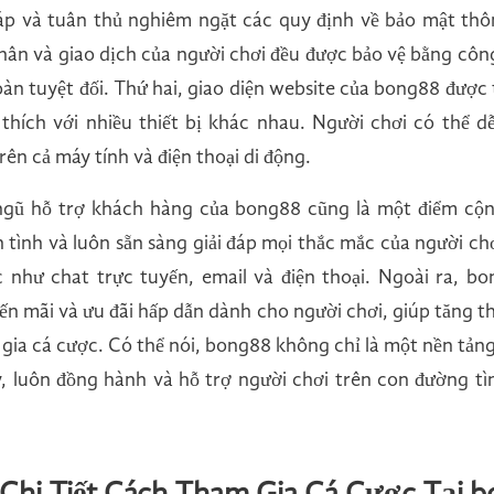
p và tuân thủ nghiêm ngặt các quy định về bảo mật thô
hân và giao dịch của người chơi đều được bảo vệ bằng côn
oàn tuyệt đối. Thứ hai, giao diện website của bong88 được th
thích với nhiều thiết bị khác nhau. Người chơi có thể d
rên cả máy tính và điện thoại di động.
ngũ hỗ trợ khách hàng của bong88 cũng là một điểm cộn
 tình và luôn sẵn sàng giải đáp mọi thắc mắc của người c
ạc như chat trực tuyến, email và điện thoại. Ngoài ra, b
n mãi và ưu đãi hấp dẫn dành cho người chơi, giúp tăng t
 gia cá cược. Có thể nói, bong88 không chỉ là một nền tản
y, luôn đồng hành và hỗ trợ người chơi trên con đường tì