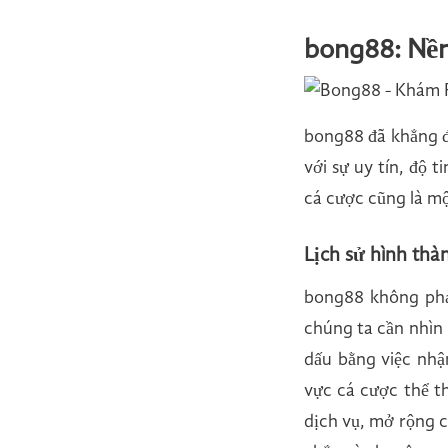
bong88
: Nề
bong88 đã khẳng đ
với sự uy tín, độ 
cá cược cũng là mộ
Lịch sử hình thà
bong88 không phải
chúng ta cần nhìn 
dấu bằng việc nhận
vực cá cược thể t
dịch vụ, mở rộng c