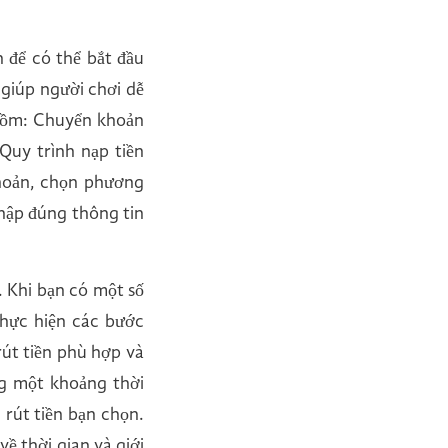
n để có thể bắt đầu
giúp người chơi dễ
gồm: Chuyển khoản
Quy trình nạp tiền
khoản, chọn phương
hập đúng thông tin
. Khi bạn có một số
thực hiện các bước
út tiền phù hợp và
ng một khoảng thời
 rút tiền bạn chọn.
ề thời gian và giới