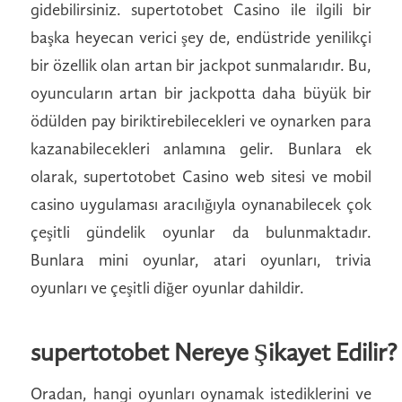
gidebilirsiniz. supertotobet Casino ile ilgili bir
başka heyecan verici şey de, endüstride yenilikçi
bir özellik olan artan bir jackpot sunmalarıdır. Bu,
oyuncuların artan bir jackpotta daha büyük bir
ödülden pay biriktirebilecekleri ve oynarken para
kazanabilecekleri anlamına gelir. Bunlara ek
olarak, supertotobet Casino web sitesi ve mobil
casino uygulaması aracılığıyla oynanabilecek çok
çeşitli gündelik oyunlar da bulunmaktadır.
Bunlara mini oyunlar, atari oyunları, trivia
oyunları ve çeşitli diğer oyunlar dahildir.
supertotobet Nereye Şikayet Edilir?
Oradan, hangi oyunları oynamak istediklerini ve