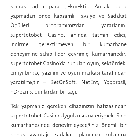
sonraki adım para çekmektir. Ancak bunu
yapmadan önce kapsamlı Tavsiye ve Sadakat
Ödülleri programımızdan yararlanın.
supertotobet Casino, anında tatmin edici,
indirme gerektirmeyen bir kumarhane
deneyimine sahip lider çevrimiçi kumarhanedir.
supertotobet Casino’da sunulan oyun, sektördeki
en iyi birkaç yazılım ve oyun markası tarafından
yaratılmıştır – BetOnSoft, NetEnt, Yggdrasil,
nDreams, bunlardan birkaçı.
Tek yapmanız gereken cihazınızın hafızasından
supertotobet Casino Uygulamasına erişmek. Spin
kumarhanesinde deneyimleyeceğiniz önemli bir
bonus avantajı, sadakat planımızı kullanma