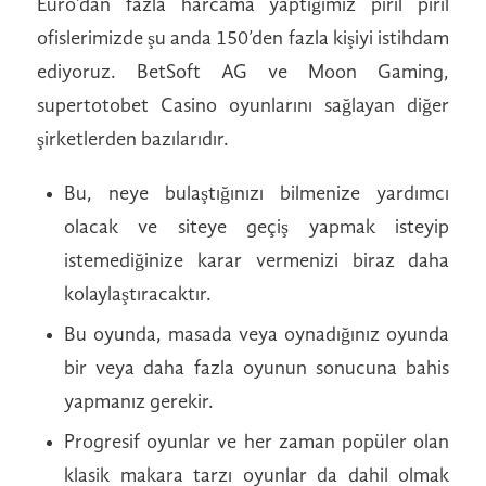
Euro’dan fazla harcama yaptığımız pırıl pırıl
ofislerimizde şu anda 150’den fazla kişiyi istihdam
ediyoruz. BetSoft AG ve Moon Gaming,
supertotobet Casino oyunlarını sağlayan diğer
şirketlerden bazılarıdır.
Bu, neye bulaştığınızı bilmenize yardımcı
olacak ve siteye geçiş yapmak isteyip
istemediğinize karar vermenizi biraz daha
kolaylaştıracaktır.
Bu oyunda, masada veya oynadığınız oyunda
bir veya daha fazla oyunun sonucuna bahis
yapmanız gerekir.
Progresif oyunlar ve her zaman popüler olan
klasik makara tarzı oyunlar da dahil olmak