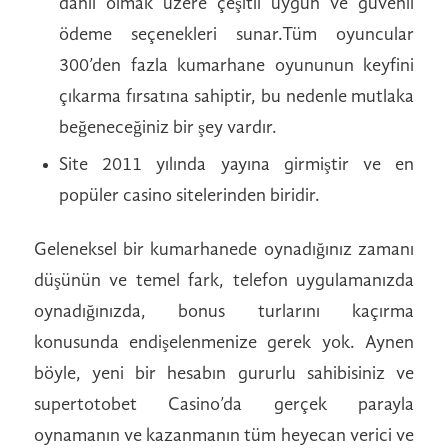
dahil olmak üzere çeşitli uygun ve güvenli
ödeme seçenekleri sunar.Tüm oyuncular
300’den fazla kumarhane oyununun keyfini
çıkarma fırsatına sahiptir, bu nedenle mutlaka
beğeneceğiniz bir şey vardır.
Site 2011 yılında yayına girmiştir ve en
popüler casino sitelerinden biridir.
Geleneksel bir kumarhanede oynadığınız zamanı
düşünün ve temel fark, telefon uygulamanızda
oynadığınızda, bonus turlarını kaçırma
konusunda endişelenmenize gerek yok. Aynen
böyle, yeni bir hesabın gururlu sahibisiniz ve
supertotobet Casino’da gerçek parayla
oynamanın ve kazanmanın tüm heyecan verici ve