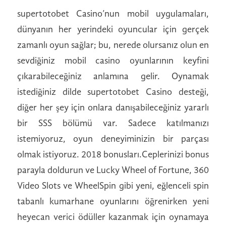
supertotobet Casino’nun mobil uygulamaları,
dünyanın her yerindeki oyuncular için gerçek
zamanlı oyun sağlar; bu, nerede olursanız olun en
sevdiğiniz mobil casino oyunlarının keyfini
çıkarabileceğiniz anlamına gelir. Oynamak
istediğiniz dilde supertotobet Casino desteği,
diğer her şey için onlara danışabileceğiniz yararlı
bir SSS bölümü var. Sadece katılmanızı
istemiyoruz, oyun deneyiminizin bir parçası
olmak istiyoruz. 2018 bonusları.Ceplerinizi bonus
parayla doldurun ve Lucky Wheel of Fortune, 360
Video Slots ve WheelSpin gibi yeni, eğlenceli spin
tabanlı kumarhane oyunlarını öğrenirken yeni
heyecan verici ödüller kazanmak için oynamaya