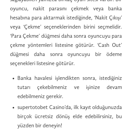
oyuncu, nakit parasını çekmek veya banka
hesabına para aktarmak istediğinde, ‘Nakit Çıkışı’
veya ‘Çekme’ seçeneklerinden birini seçmelidir.
‘Para Çekme’ düğmesi daha sonra oyuncuyu para
çekme yöntemleri listesine götürür. ‘Cash Out’
düğmesi daha sonra oyuncuyu bir ödeme
seçenekleri listesine götürür.
Banka havalesi işlendikten sonra, istediğiniz
tutarı çekebilmeniz ve işinize devam
edebilmeniz gerekir.
supertotobet Casino’da, ilk kayıt olduğunuzda
birçok ücretsiz dönüş elde edebilirsiniz, bu
yüzden bir deneyin!