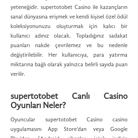
yeteneğidir. supertotobet Casino ile kazançların
sanal dünyasına erişmek ve kendi kişisel özel ödül
koleksiyonunuzu oluşturmak için kalıcı bir
kullanıcı adınız olacak. Topladığınız sadakat
puanları nakde çevrilemez ve bu nedenle
değiştirilebilir. Her kullanıcıya, para yatırma
miktarına bağlı olarak yalnızca belirli sayıda puan
verilir.
supertotobet Canlı Casino
Oyunları Neler?
Oyuncular supertotobet Casino casino
uygulamasını App Store’dan veya Google