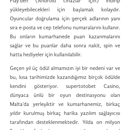
Play’den (Android cihazlar için) indirip
yükleyebilecekleri için başlamak kolaydır.
Oyuncular doğrulama için gerçek adlarının yanı
sıra e-posta ve cep telefonu numaralarını kullanır.
Bu onların kumarhanede puan kazanmalarını
sağlar ve bu puanlar daha sonra nakit, spin ve
hatta hediyeler için kullanılabilir.
Geçen yıl üç ödül almamızın iyi bir nedeni var ve
bu, kısa tarihimizde kazandığımız birçok ödülde
kendini gösteriyor. supertotobet Casino,
dünyaca ünlü bir oyun destinasyonu olan
Malta’da yerleşiktir ve kumarhanemiz, birkaç
yıldır kurulmuş birkaç harika yazılım sağlayıcısı
tarafından desteklenmektedir. Yılda on milyon