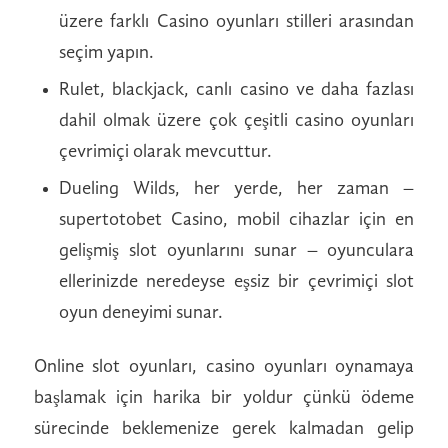
üzere farklı Casino oyunları stilleri arasından
seçim yapın.
Rulet, blackjack, canlı casino ve daha fazlası
dahil olmak üzere çok çeşitli casino oyunları
çevrimiçi olarak mevcuttur.
Dueling Wilds, her yerde, her zaman –
supertotobet Casino, mobil cihazlar için en
gelişmiş slot oyunlarını sunar – oyunculara
ellerinizde neredeyse eşsiz bir çevrimiçi slot
oyun deneyimi sunar.
Online slot oyunları, casino oyunları oynamaya
başlamak için harika bir yoldur çünkü ödeme
sürecinde beklemenize gerek kalmadan gelip