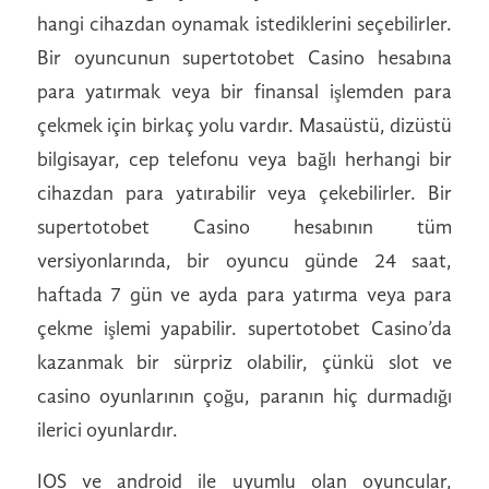
hangi cihazdan oynamak istediklerini seçebilirler.
Bir oyuncunun supertotobet Casino hesabına
para yatırmak veya bir finansal işlemden para
çekmek için birkaç yolu vardır. Masaüstü, dizüstü
bilgisayar, cep telefonu veya bağlı herhangi bir
cihazdan para yatırabilir veya çekebilirler. Bir
supertotobet Casino hesabının tüm
versiyonlarında, bir oyuncu günde 24 saat,
haftada 7 gün ve ayda para yatırma veya para
çekme işlemi yapabilir. supertotobet Casino’da
kazanmak bir sürpriz olabilir, çünkü slot ve
casino oyunlarının çoğu, paranın hiç durmadığı
ilerici oyunlardır.
IOS ve android ile uyumlu olan oyuncular,