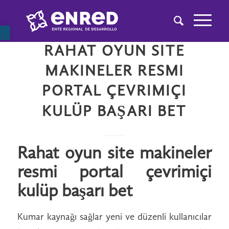
Abrir barra de herramientas
MEDIA
RAHAT OYUN SITE
MAKINELER RESMI
PORTAL ÇEVRIMIÇI
KULÜP BAŞARI BET
Rahat oyun site makineler
resmi portal çevrimiçi
kulüp başarı bet
Kumar kaynağı sağlar yeni ve düzenli kullanıcılar