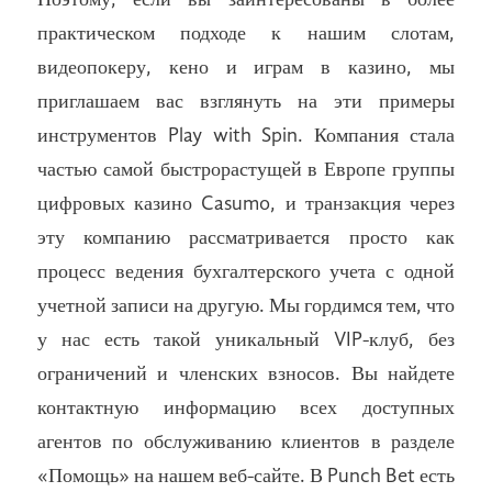
Поэтому, если вы заинтересованы в более
практическом подходе к нашим слотам,
видеопокеру, кено и играм в казино, мы
приглашаем вас взглянуть на эти примеры
инструментов Play with Spin. Компания стала
частью самой быстрорастущей в Европе группы
цифровых казино Casumo, и транзакция через
эту компанию рассматривается просто как
процесс ведения бухгалтерского учета с одной
учетной записи на другую. Мы гордимся тем, что
у нас есть такой уникальный VIP-клуб, без
ограничений и членских взносов. Вы найдете
контактную информацию всех доступных
агентов по обслуживанию клиентов в разделе
«Помощь» на нашем веб-сайте. В Punch Bet есть