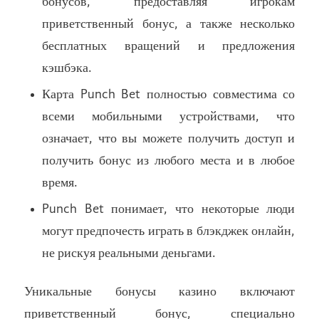
бонусов, предоставляя игрокам
приветственный бонус, а также несколько
бесплатных вращений и предложения
кэшбэка.
Карта Punch Bet полностью совместима со
всеми мобильными устройствами, что
означает, что вы можете получить доступ и
получить бонус из любого места и в любое
время.
Punch Bet понимает, что некоторые люди
могут предпочесть играть в блэкджек онлайн,
не рискуя реальными деньгами.
Уникальные бонусы казино включают
приветственный бонус, специально