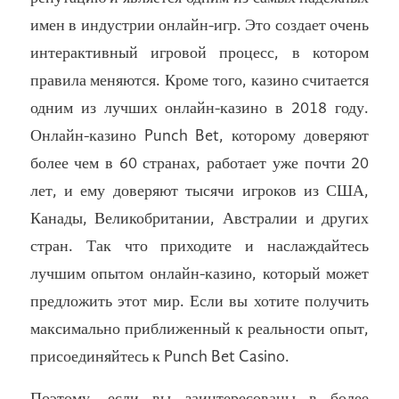
имен в индустрии онлайн-игр. Это создает очень
интерактивный игровой процесс, в котором
правила меняются. Кроме того, казино считается
одним из лучших онлайн-казино в 2018 году.
Онлайн-казино Punch Bet, которому доверяют
более чем в 60 странах, работает уже почти 20
лет, и ему доверяют тысячи игроков из США,
Канады, Великобритании, Австралии и других
стран. Так что приходите и наслаждайтесь
лучшим опытом онлайн-казино, который может
предложить этот мир. Если вы хотите получить
максимально приближенный к реальности опыт,
присоединяйтесь к Punch Bet Casino.