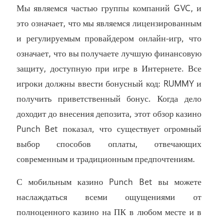
Мы являемся частью группы компаний GVC, и
это означает, что мы являемся лицензированным
и регулируемым провайдером онлайн-игр, что
означает, что вы получаете лучшую финансовую
защиту, доступную при игре в Интернете. Все
игроки должны ввести бонусный код: RUMMY и
получить приветственный бонус. Когда дело
доходит до внесения депозита, этот обзор казино
Punch Bet показал, что существует огромный
выбор способов оплаты, отвечающих
современным и традиционным предпочтениям.
С мобильным казино Punch Bet вы можете
наслаждаться всеми ощущениями от
полноценного казино на ПК в любом месте и в