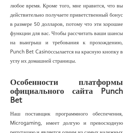
любое время. Кроме того, мне нравится, что вы
действительно получаете приветственный бонус
в размере 50 долларов, потому что эти хорошие
функции для вас. Чтобы рассчитать ваши шансы
на выигрыш и требования к прохождению,
Punch Bet Casinoссылается на красную кнопку в
углу их домашней страницы.
Особенности платформы
официального сайта Punch
Bet
Наш поставщик программного обеспечения,
Microgaming, имеет долгую и превосходную
репутацию и является одним из самых надежных