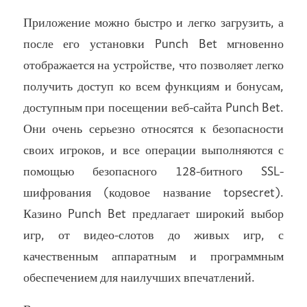
Приложение можно быстро и легко загрузить, а
после его установки Punch Bet мгновенно
отображается на устройстве, что позволяет легко
получить доступ ко всем функциям и бонусам,
доступным при посещении веб-сайта Punch Bet.
Они очень серьезно относятся к безопасности
своих игроков, и все операции выполняются с
помощью безопасного 128-битного SSL-
шифрования (кодовое название topsecret).
Казино Punch Bet предлагает широкий выбор
игр, от видео-слотов до живых игр, с
качественным аппаратным и программным
обеспечением для наилучших впечатлений.