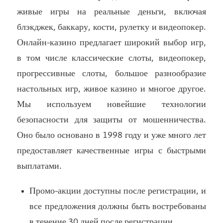
живые игры на реальные деньги, включая
блэкджек, баккару, кости, рулетку и видеопокер.
Онлайн-казино предлагает широкий выбор игр,
в том числе классические слоты, видеопокер,
прогрессивные слоты, большое разнообразие
настольных игр, живое казино и многое другое.
Мы используем новейшие технологии
безопасности для защиты от мошенничества.
Оно было основано в 1998 году и уже много лет
предоставляет качественные игры с быстрыми
выплатами.
Промо-акции доступны после регистрации, и
все предложения должны быть востребованы
в течение 30 дней после регистрации.