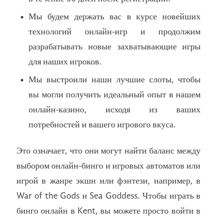
Мы будем держать вас в курсе новейших
технологий онлайн-игр и продолжим
разрабатывать новые захватывающие игры
для наших игроков.
Мы выстроили наши лучшие слоты, чтобы
вы могли получить идеальный опыт в нашем
онлайн-казино, исходя из ваших
потребностей и вашего игрового вкуса.
Это означает, что они могут найти баланс между
выбором онлайн-бинго и игровых автоматов или
игрой в жанре экшн или фэнтези, например, в
War of the Gods и Sea Goddess. Чтобы играть в
бинго онлайн в Kent, вы можете просто войти в