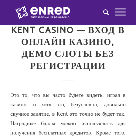
NEWS
KENT CASINO — ВХОД В
ОНЛАЙН КАЗИНО,
ДЕМО СЛОТЫ БЕЗ
РЕГИСТРАЦИИ
Это то, что вы часто будете видеть, играя в
казино, и хотя это, безусловно, довольно
скучное занятие, в Kent это точно не будет так.
Наградные баллы можно использовать для
получения бесплатных кредитов. Кроме того,