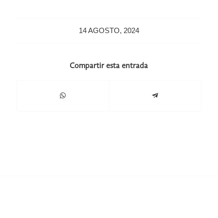
14 AGOSTO, 2024
Compartir esta entrada