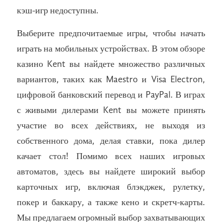
кэш-игр недоступны.
Выберите предпочитаемые игры, чтобы начать
играть на мобильных устройствах. В этом обзоре
казино Kent вы найдете множество различных
вариантов, таких как Maestro и Visa Electron,
цифровой банковский перевод и PayPal. В играх
с живыми дилерами Kent вы можете принять
участие во всех действиях, не выходя из
собственного дома, делая ставки, пока дилер
качает стол! Помимо всех наших игровых
автоматов, здесь вы найдете широкий выбор
карточных игр, включая блэкджек, рулетку,
покер и баккару, а также кено и скретч-карты.
Мы предлагаем огромный выбор захватывающих