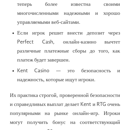
теперь более известна своими
многочисленными надежными и хорошо
управляемыми веб-сайтами.
Если игрок решит внести депозит через
Perfect Cash, онлайн-казино вычтет
различные платежные сборы до того, как
платеж будет завершен.
Kent Casino — это безопасность и
надежность, которые ищут игроки.
Их практика строгой, проверенной безопасности
и справедливых выплат делает Kent и RTG очень
популярными на рынке онлайн-игр. Игроки
могут получить бонус на соответствующий