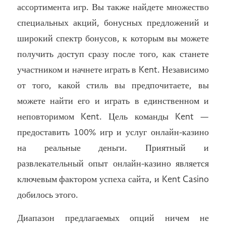
ассортимента игр. Вы также найдете множество
специальных акций, бонусных предложений и
широкий спектр бонусов, к которым вы можете
получить доступ сразу после того, как станете
участником и начнете играть в Kent. Независимо
от того, какой стиль вы предпочитаете, вы
можете найти его и играть в единственном и
неповторимом Kent. Цель команды Kent —
предоставить 100% игр и услуг онлайн-казино
на реальные деньги. Приятный и
развлекательный опыт онлайн-казино является
ключевым фактором успеха сайта, и Kent Casino
добилось этого.
Диапазон предлагаемых опций ничем не