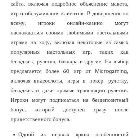
сайта, включая подробное объяснение макета,
игр и обслуживания клиентов. В довершение ко
всему, игроки онлайн-казино могут
наслаждаться своими любимыми настольными
играми на ходу, включая некоторые из самых
популярных настольных игр, таких как
блэкджек, рулетка, баккара и другие. На выбор
предлагается более 60 игр от Microgaming,
включая видеослоты, игры в покер, рулетку,
блэкджек и даже прямые трансляции рулетки.
Игроки могут подписаться на бездепозитный
бонус, который доступен сразу после
приветственного бонуса.
Одной из первых ярких особенностей