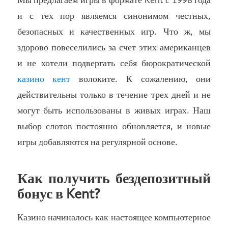
Мы предлагаем игры в формате Kent с 1998 года
и с тех пор являемся синонимом честных,
безопасных и качественных игр. Что ж, мы
здорово повеселились за счет этих американцев
и не хотели подвергать себя бюрократической
казино кент
волоките. К сожалению, они
действительны только в течение трех дней и не
могут быть использованы в живых играх. Наш
выбор слотов постоянно обновляется, и новые
игры добавляются на регулярной основе.
Как получить бездепозитный
бонус в Kent?
Казино начиналось как настоящее компьютерное