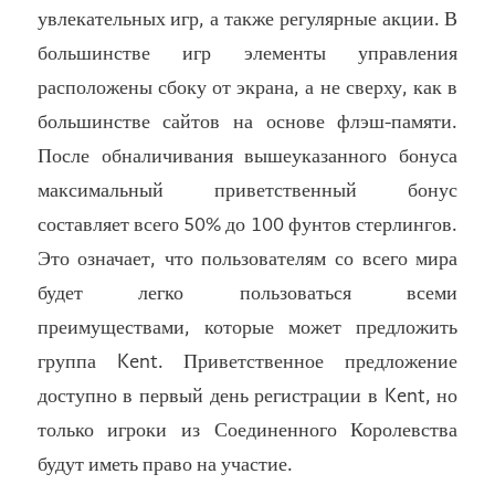
увлекательных игр, а также регулярные акции. В
большинстве игр элементы управления
расположены сбоку от экрана, а не сверху, как в
большинстве сайтов на основе флэш-памяти.
После обналичивания вышеуказанного бонуса
максимальный приветственный бонус
составляет всего 50% до 100 фунтов стерлингов.
Это означает, что пользователям со всего мира
будет легко пользоваться всеми
преимуществами, которые может предложить
группа Kent. Приветственное предложение
доступно в первый день регистрации в Kent, но
только игроки из Соединенного Королевства
будут иметь право на участие.