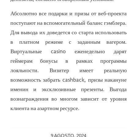
Абсолютно все подарки и призы от веб-проекта
поступают на вспомогательный баланс гэмблера.
Для вывода их доведется со старта использовать
в платном режиме с заданным вагером.
Виртуальные casino еженедельно дарят
геймерам бонусы в рамках программы
лояльности. Визитер имеет реальную
возможность забрать cashback, призы накануне
именин и эксклюзивные презенты. Выгода
вознаграждения во многом зависит от уровня
клиента на азартном ресурсе.
9 AGOSTO, 2024