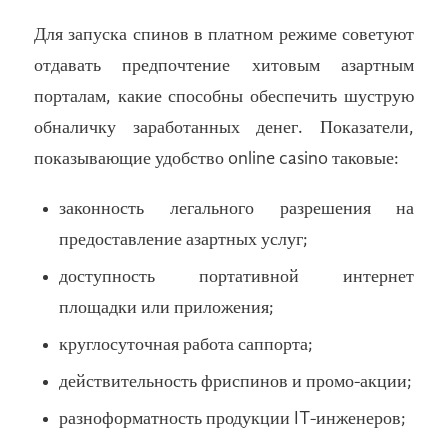
Для запуска спинов в платном режиме советуют
отдавать предпочтение хитовым азартным
порталам, какие способны обеспечить шуструю
обналичку заработанных денег. Показатели,
показывающие удобство online casino таковые:
законность легального разрешения на
предоставление азартных услуг;
доступность портативной интернет
площадки или приложения;
круглосуточная работа саппорта;
действительность фриспинов и промо-акции;
разноформатность продукции IT-инженеров;