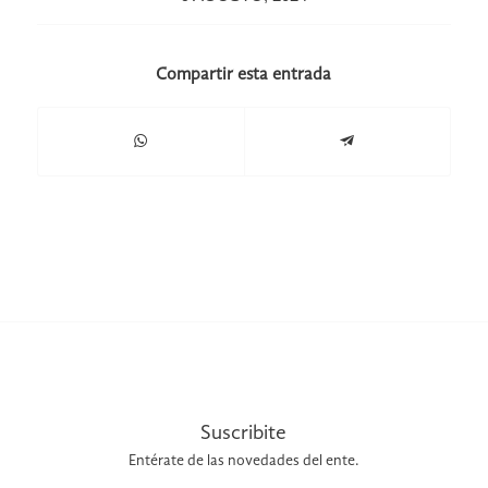
Compartir esta entrada
Suscribite
Entérate de las novedades del ente.