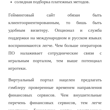
солидная подборка платежных методов.
Гейминговый сайт обязан быть
клиентоориентированным, то бишь быть
удобным визитеру. Опционал и служба
поддержки на международном и русском языках
воспринимаются легче. Чем больше операторов
ПО налаживает сотруднические связи с
игральным порталом, тем выше потенциал
игротеки.
Виртуальный портал нацелен предлагать
гэмблеру проверенные временем направления
финансовых сервисов. Чем внушительные
перечень финансовых сервисов, тем легче