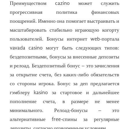
Преимуществом cazino может служить
прогрессивная политика финансовых
поощрений. Именно она помогает выстраивать и
масштабировать стабильно играющую когорту
пользователей. Бонусы интернет web-портала
vavada casino могут быть следующих типов:
бездепозитными, бонусы за внесенные депозиты
и релоад. Бездепозитный бонус – это зачисления
за открытие счета, без каких-либо обязательств
со стороны игрока. Бонус за деп предлагается
гэмблеру kasino за стартовое и дальнейшее
пополнение счета, в размере не менее
минимального. Релоад-бонусы – это
альтернативные free-спины за регулярные
депозиты, согласно оговоренным условиям.