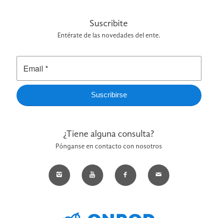
Suscribite
Entérate de las novedades del ente.
¿Tiene alguna consulta?
Pónganse en contacto con nosotros