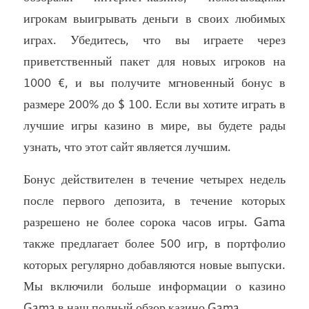
игрокам выигрывать деньги в своих любимых
играх. Убедитесь, что вы играете через
приветственный пакет для новых игроков на
1000 €, и вы получите мгновенный бонус в
размере 200% до $ 100. Если вы хотите играть в
лучшие игры казино в мире, вы будете рады
узнать, что этот сайт является лучшим.
Бонус действителен в течение четырех недель
после первого депозита, в течение которых
разрешено не более сорока часов игры. Gama
также предлагает более 500 игр, в портфолио
которых регулярно добавляются новые выпуски.
Мы включили больше информации о казино
Gama в наш полный обзор казино Gama.