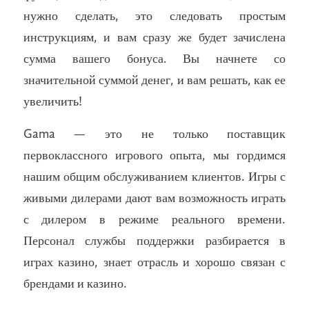
нужно сделать, это следовать простым
инструкциям, и вам сразу же будет зачислена
сумма вашего бонуса. Вы начнете со
значительной суммой денег, и вам решать, как ее
увеличить!
Gama — это не только поставщик
первоклассного игрового опыта, мы гордимся
нашим общим обслуживанием клиентов. Игры с
живыми дилерами дают вам возможность играть
с дилером в режиме реального времени.
Персонал службы поддержки разбирается в
играх казино, знает отрасль и хорошо связан с
брендами и казино.