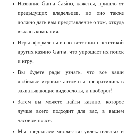
Название Gama Casino, кажется, пришло от
предыдущих владельцев, но оно также
должно дать вам представление о том, откуда
взялась компания.
Игры оформлены в соответствии с эстетикой
других казино Gama, что упрощает их поиск
и игру.
Вы будете рады узнать, что все ваши
любимые игровые автоматы превратились в
захватывающие видеослоты, и наоборот!
Затем вы можете найти казино, которое
лучше всего подходит для вас, в вашем
часовом поясе.
Мы предлагаем множество увлекательных и