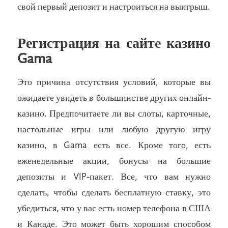
свой первый депозит и настроиться на выигрыш.
Регистрация на сайте казино
Gama
Это причина отсутствия условий, которые вы
ожидаете увидеть в большинстве других онлайн-
казино. Предпочитаете ли вы слоты, карточные,
настольные игры или любую другую игру
казино, в Gama есть все. Кроме того, есть
еженедельные акции, бонусы на большие
депозиты и VIP-пакет. Все, что вам нужно
сделать, чтобы сделать бесплатную ставку, это
убедиться, что у вас есть номер телефона в США
и Канаде. Это может быть хорошим способом