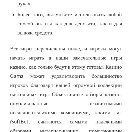
руках.
Более того, вы можете использовать любой
способ оплаты как для депозита, так и для
вывода средств.
Все игры перечислены ниже, и игроки могут
начать играть в наши замечательные игры
казино, как только будут к этому готовы. Казино
Gama может удовлетворить большинство
игроков благодаря нашей огромной коллекции
настольных игр. Объективные обзоры казино,
опубликованные независимыми
исследовательскими компаниями, такими как
iSoftBet, считаются самыми надежными
обзорами интернет-казино, помогающими