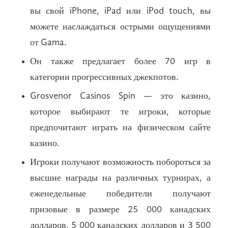
вы свой iPhone, iPad или iPod touch, вы
можете наслаждаться острыми ощущениями
от Gama.
Он также предлагает более 70 игр в
категории прогрессивных джекпотов.
Grosvenor Casinos Spin — это казино,
которое выбирают те игроки, которые
предпочитают играть на физическом сайте
казино.
Игроки получают возможность побороться за
высшие награды на различных турнирах, а
еженедельные победители получают
призовые в размере 25 000 канадских
долларов, 5 000 канадских долларов и 3 500