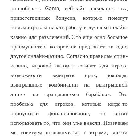
попробовать Gama, веб-сайт предлагает ряд
приветственных бонусов, которые помогут
новым игрокам начать работу в лучшем онлайн-
казино для развлечений. Это еще одно большое
преимущество, которое не предлагает ни одно
другое онлайн-казино. Согласно правилам спин-
казино, игровой автомат создает для игрока
возможности выиграть приз, выпадая
выигрышные комбинации на выигрышной
линии на вращающихся барабанах. Это
проблема для игроков, которые когда-то
пропустили финансирование, но хотят
использовать то, что они уже внесли. Новичкам
мы советуем познакомиться с играми, внести