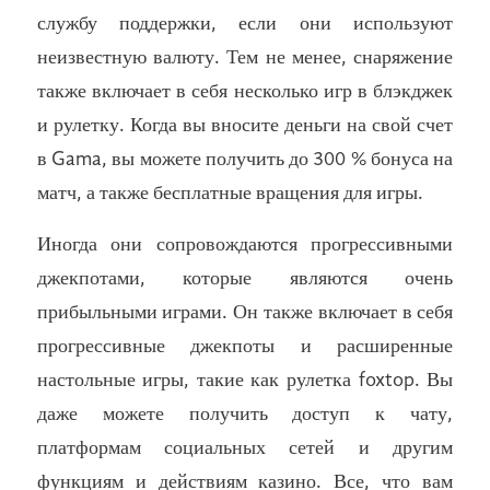
службу поддержки, если они используют
неизвестную валюту. Тем не менее, снаряжение
также включает в себя несколько игр в блэкджек
и рулетку. Когда вы вносите деньги на свой счет
в Gama, вы можете получить до 300 % бонуса на
матч, а также бесплатные вращения для игры.
Иногда они сопровождаются прогрессивными
джекпотами, которые являются очень
прибыльными играми. Он также включает в себя
прогрессивные джекпоты и расширенные
настольные игры, такие как рулетка foxtop. Вы
даже можете получить доступ к чату,
платформам социальных сетей и другим
функциям и действиям казино. Все, что вам