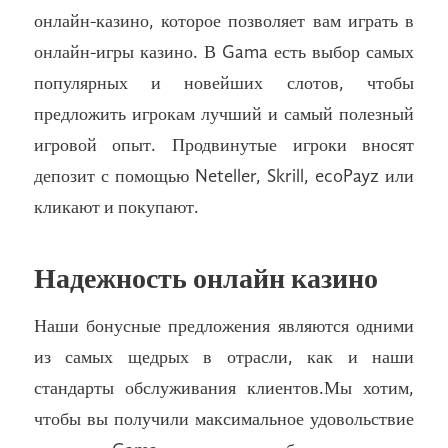
онлайн-казино, которое позволяет вам играть в
онлайн-игры казино. В Gama есть выбор самых
популярных и новейших слотов, чтобы
предложить игрокам лучший и самый полезный
игровой опыт. Продвинутые игроки вносят
депозит с помощью Neteller, Skrill, ecoPayz или
кликают и покупают.
Надежность онлайн казино
Наши бонусные предложения являются одними
из самых щедрых в отрасли, как и наши
стандарты обслуживания клиентов.Мы хотим,
чтобы вы получили максимальное удовольствие