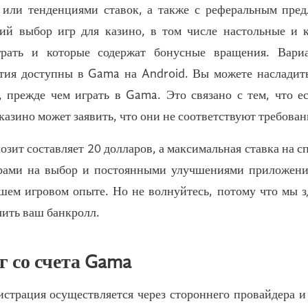
 или тенденциями ставок, а также с реферальным пре
ий выбор игр для казино, в том числе настольные и 
грать и которые содержат бонусные вращения. Вари
тия доступны в Gama на Android. Вы можете насладит
, прежде чем играть в Gama. Это связано с тем, что е
 казино может заявить, что они не соответствуют требован
ит составляет 20 долларов, а максимальная ставка на с
грами на выбор и постоянными улучшениями приложени
шем игровом опыте. Но не волнуйтесь, потому что мы зд
чить ваш банкролл.
г со счета Gama
страция осуществляется через стороннего провайдера и