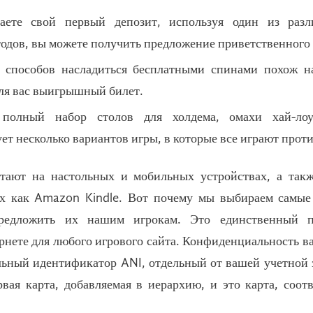
аете свой первый депозит, используя один из раз
одов, вы можете получить предложение приветственного 
способов насладиться бесплатными спинами похож на
ля вас выигрышный билет.
полный набор столов для холдема, омахи хай-лоу
ет несколько вариантов игры, в которые все играют проти
тают на настольных и мобильных устройствах, а так
их как Amazon Kindle. Вот почему мы выбираем самы
предложить их нашим игрокам. Это единственный п
нете для любого игрового сайта. Конфиденциальность в
льный идентификатор ANI, отдельный от вашей учетной 
вая карта, добавляемая в иерархию, и это карта, соот