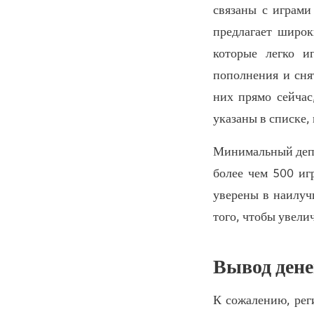
связаны с играми
предлагает широк
которые легко и
пополнения и сня
них прямо сейчас
указаны в списке,
Минимальный депоз
более чем 500 и
уверены в наилуч
того, чтобы увели
Вывод дене
К сожалению, реги