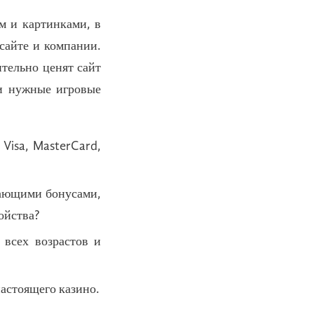
м и картинками, в
сайте и компании.
ительно ценят сайт
ти нужные игровые
Visa, MasterCard,
сающими бонусами,
ойства?
 всех возрастов и
настоящего казино.