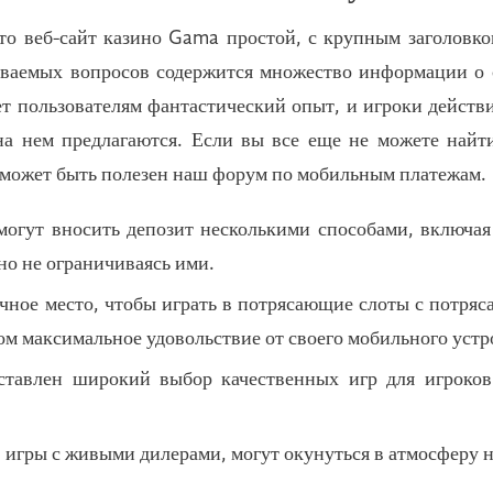
что веб-сайт казино Gama простой, с крупным заголовко
даваемых вопросов содержится множество информации о 
т пользователям фантастический опыт, и игроки действ
на нем предлагаются. Если вы все еще не можете най
 может быть полезен наш форум по мобильным платежам.
могут вносить депозит несколькими способами, включая 
 но не ограничиваясь ими.
чное место, чтобы играть в потрясающие слоты с потря
ом максимальное удовольствие от своего мобильного устр
ставлен широкий выбор качественных игр для игроков
.
 в игры с живыми дилерами, могут окунуться в атмосферу 