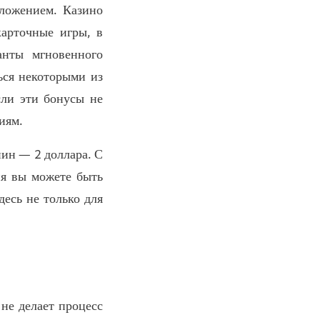
дложением. Казино
карточные игры, в
анты мгновенного
ься некоторыми из
сли эти бонусы не
иям.
пин — 2 доллара. С
я вы можете быть
есь не только для
 не делает процесс