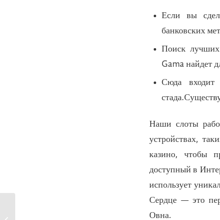
Если вы сдел
банковских мет
Поиск лучших 
Gama найдет д
Сюда входит 
стада.Существу
Наши слоты рабо
устройствах, так
казино, чтобы 
доступный в Интер
использует уника
Сердце — это пер
Овна.
вход в Pinco — Android apk, iOS,