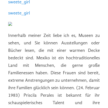
sweete_girl
sweete_girl
Innerhalb meiner Zeit liebe ich es, Museen zu
sehen, und Sie können Ausstellungen oder
Bücher lesen, die mit einer warmen Decke
bedeckt sind. Mexiko ist ein hochtraditionelles
Land mit Menschen, die gerne große
Familienessen haben. Diese Frauen sind bereit,
extreme Anstrengungen zu unternehmen, damit
ihre Familien glücklich sein können. (24. Februar
1983) Priscila Perales ist bekannt für ihr
schauspielerisches Talent und ihre