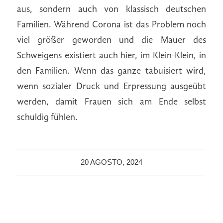
aus, sondern auch von klassisch deutschen
Familien. Während Corona ist das Problem noch
viel größer geworden und die Mauer des
Schweigens existiert auch hier, im Klein-Klein, in
den Familien. Wenn das ganze tabuisiert wird,
wenn sozialer Druck und Erpressung ausgeübt
werden, damit Frauen sich am Ende selbst
schuldig fühlen.
20 AGOSTO, 2024