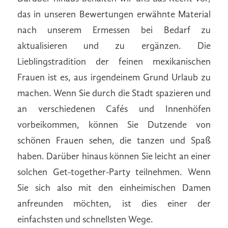
das in unseren Bewertungen erwähnte Material
nach unserem Ermessen bei Bedarf zu
aktualisieren und zu ergänzen. Die
Lieblingstradition der feinen mexikanischen
Frauen ist es, aus irgendeinem Grund Urlaub zu
machen. Wenn Sie durch die Stadt spazieren und
an verschiedenen Cafés und Innenhöfen
vorbeikommen, können Sie Dutzende von
schönen Frauen sehen, die tanzen und Spaß
haben. Darüber hinaus können Sie leicht an einer
solchen Get-together-Party teilnehmen. Wenn
Sie sich also mit den einheimischen Damen
anfreunden möchten, ist dies einer der
einfachsten und schnellsten Wege.