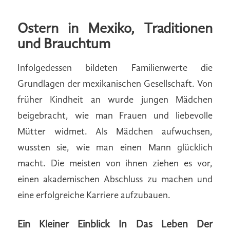
Ostern in Mexiko, Traditionen
und Brauchtum
Infolgedessen bildeten Familienwerte die
Grundlagen der mexikanischen Gesellschaft. Von
früher Kindheit an wurde jungen Mädchen
beigebracht, wie man Frauen und liebevolle
Mütter widmet. Als Mädchen aufwuchsen,
wussten sie, wie man einen Mann glücklich
macht. Die meisten von ihnen ziehen es vor,
einen akademischen Abschluss zu machen und
eine erfolgreiche Karriere aufzubauen.
Ein Kleiner Einblick In Das Leben Der