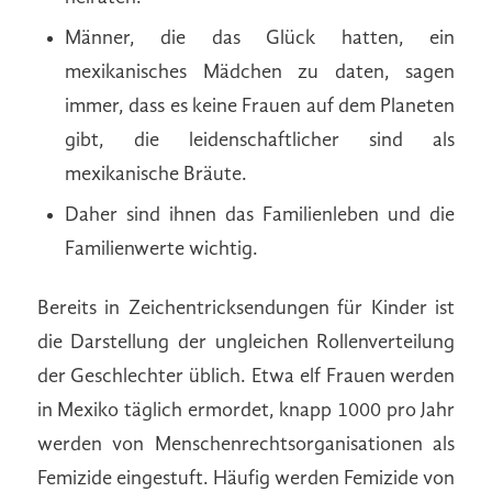
Männer, die das Glück hatten, ein
mexikanisches Mädchen zu daten, sagen
immer, dass es keine Frauen auf dem Planeten
gibt, die leidenschaftlicher sind als
mexikanische Bräute.
Daher sind ihnen das Familienleben und die
Familienwerte wichtig.
Bereits in Zeichentricksendungen für Kinder ist
die Darstellung der ungleichen Rollenverteilung
der Geschlechter üblich. Etwa elf Frauen werden
in Mexiko täglich ermordet, knapp 1000 pro Jahr
werden von Menschenrechtsorganisationen als
Femizide eingestuft. Häufig werden Femizide von