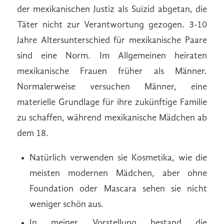
der mexikanischen Justiz als Suizid abgetan, die
Täter nicht zur Verantwortung gezogen. 3-10
Jahre Altersunterschied für mexikanische Paare
sind eine Norm. Im Allgemeinen heiraten
mexikanische Frauen früher als Männer.
Normalerweise versuchen Männer, eine
materielle Grundlage für ihre zukünftige Familie
zu schaffen, während mexikanische Mädchen ab
dem 18.
Natürlich verwenden sie Kosmetika, wie die
meisten modernen Mädchen, aber ohne
Foundation oder Mascara sehen sie nicht
weniger schön aus.
In meiner Vorstellung bestand die