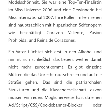
Modelschönheit. Sie war eine Top-Ten-Finalistin
im Miss Universe 2006 und eine Gewinnerin bei
Miss International 2007. Ihre Rollen im Fernsehen
sind hauptsächlich mit hispanischen Seifenopern
wie beschäftigt Corazon Valiente, Pasion
Prohibida, und Reina de Corazones.
Ein Vater flüchtet sich erst in den Alkohol und
nimmt sich schließlich das Leben, weil er damit
nicht mehr zurechtkommt. Es gibt einzelne
Mütter, die das Unrecht rausschreien und auf die
Straße gehen. Das sind die patriarchalen
Strukturen und die Klassengesellschaft, davon
müssen wir reden. Möglicherweise hast du einen
Ad/Script/CSS/Cookiebanner-Blocker oder