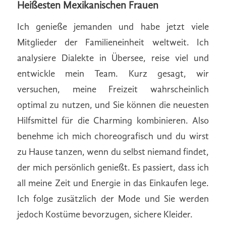
Heißesten Mexikanischen Frauen
Ich genieße jemanden und habe jetzt viele
Mitglieder der Familieneinheit weltweit. Ich
analysiere Dialekte in Übersee, reise viel und
entwickle mein Team. Kurz gesagt, wir
versuchen, meine Freizeit wahrscheinlich
optimal zu nutzen, und Sie können die neuesten
Hilfsmittel für die Charming kombinieren. Also
benehme ich mich choreografisch und du wirst
zu Hause tanzen, wenn du selbst niemand findet,
der mich persönlich genießt. Es passiert, dass ich
all meine Zeit und Energie in das Einkaufen lege.
Ich folge zusätzlich der Mode und Sie werden
jedoch Kostüme bevorzugen, sichere Kleider.