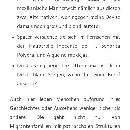
mexikanische Männerwelt nämlich aus diesen
zwei Alternativen, wohingegen meine Devise
damals noch groß und blond lautete.
Später versuchte sie sich im Fernsehen mit
der Hauptrolle Inocente de Ti, Senorita
Polvora, und A que no me dejas.
Du als Kriegsberichterstatterin machst dir in
Deutschland Sorgen, wenn du deinen Beruf
ausübst?
Auch hier leben Menschen aufgrund ihres
Geschlechtes oder Aussehens weniger sicher als
andere. Die geht nicht nur von
Migrantenfamilien mit patriarchalen Strukturen