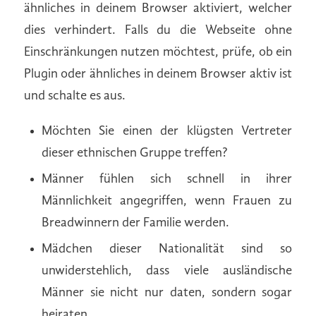
ähnliches in deinem Browser aktiviert, welcher
dies verhindert. Falls du die Webseite ohne
Einschränkungen nutzen möchtest, prüfe, ob ein
Plugin oder ähnliches in deinem Browser aktiv ist
und schalte es aus.
Möchten Sie einen der klügsten Vertreter
dieser ethnischen Gruppe treffen?
Männer fühlen sich schnell in ihrer
Männlichkeit angegriffen, wenn Frauen zu
Breadwinnern der Familie werden.
Mädchen dieser Nationalität sind so
unwiderstehlich, dass viele ausländische
Männer sie nicht nur daten, sondern sogar
heiraten.