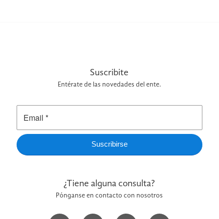
Suscribite
Entérate de las novedades del ente.
¿Tiene alguna consulta?
Pónganse en contacto con nosotros