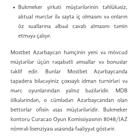
Bukmeker şirkəti müştərilərinin təhlükəsiz,
aktual mərclər ilə sayta iç olmasını və onların
öz suallarına əlbəəl cavab almasını təmin
etməyə çalışır.
Mostbet Azərbaycan həmçinin yeni və mövcud
müştərilər üçün rəqabətli əmsallar və bonuslar
təklif edir. Bunlar Mostbet Azərbaycanda
tapadera biləcəyiniz çoxsaylı idman turnirləri və
mərc oyunlarından yalnız bəziləridir. MDB
ölkələrindən, o cümlədən Azərbaycandan olan
bettorlar ofisin əsas müştəriləridir. Bukmeker
kontoru Curacao Oyun Komissiyasının 8048/JAZ
nömrəli lisenziyası əsasında fəaliyyət göstərir.