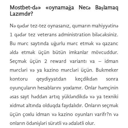
Mostbet-də» «oynamağa Necə Başlamaq
Lazımdır?
Nə qədər tez-tez oynasanız, qumarın mahiyyətinə
1 qədər tez veterans administration biləcəksiniz.
Bu mərc saytında uğurlu mərc etmək və qazanc
əldə etmək üçün bütün imkanlar mövcuddur.
Seçmək üçün 2 reward variantı va – idman
mərcləri və ya kazino mərcləri üçün. Bukmeker
kontoru qeydiyyatdan keçdikdən sonra
oyunçuların hesablarını yoxlamır. Onlar həmçinin
əsas sayt həddən artıq yükləndikdə və ya texniki
xidmət altında olduqda faydalıdır. Onların seçmək
üçün çoxlu idman və kazino oyunları varifr?n və
onların ödənişləri sürətli və ədalətli olur.