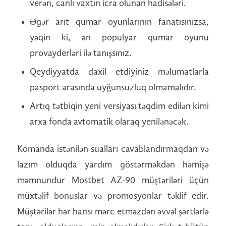
verən, canlı vaxtın icra olunan hadisələri.
Əgər arıt qumar oyunlarının fanatısınızsa,
yəqin ki, ən populyar qumar oyunu
provayderləri ilə tanışsınız.
Qeydiyyatda daxil etdiyiniz məlumatlarla
pasport arasında uyğunsuzluq olmamalıdır.
Artıq tətbiqin yeni versiyası təqdim edilən kimi
arxa fonda avtomatik olaraq yenilənəcək.
Komanda istənilən sualları cavablandırmaqdan və
lazım olduqda yardım göstərməkdən həmişə
məmnundur Mostbet AZ-90 müştəriləri üçün
müxtəlif bonuslar və promosyonlar təklif edir.
Müştərilər hər hansı mərc etməzdən əvvəl şərtlərlə