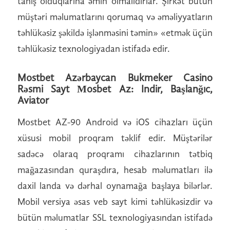
tanış olduqlarına əmin olmalıdırlar. Şirkət bütün
müştəri məlumatlarını qorumaq və əməliyyatların
təhlükəsiz şəkildə işlənməsini təmin» «etmək üçün
təhlükəsiz texnologiyadan istifadə edir.
Mostbet Azərbaycan Bukmeker Casino
Rəsmi Sayt Мosbet Az: Indir, Başlanğıc,
Aviator
Mostbet AZ-90 Android və iOS cihazları üçün
xüsusi mobil proqram təklif edir. Müştərilər
sadəcə olaraq proqramı cihazlarının tətbiq
mağazasından quraşdıra, hesab məlumatları ilə
daxil landa və dərhal oynamağa başlaya bilərlər.
Mobil versiya əsas veb sayt kimi təhlükəsizdir və
bütün məlumatlar SSL texnologiyasından istifadə