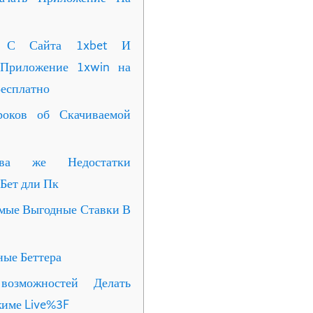
ь С Сайта 1xbet И
 Приложение 1xwin на
есплатно
оков об Скачиваемой
тва же Недостатки
 Бет дли Пк
мые Выгодные Ставки В
ые Беттера
озможностей Делать
жиме Live%3F