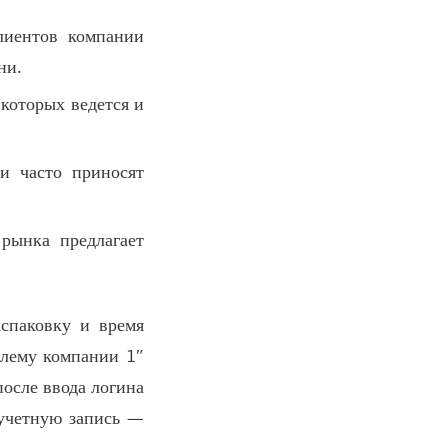
лиентов компании
ни.
которых ведется и
и часто приносят
рынка предлагает
аспаковку и время
блему компании 1″
после ввода логина
 учетную запись —