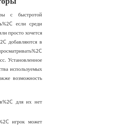
торы
ры с быстротой
ь%2C если среди
ли просто хочется
2C добавляются в
 просматривать%2C
сс. Установленное
ства используемых
акже возможность
ов%2C для их нет
я%2C игрок может