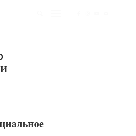
D
НИ
иальное