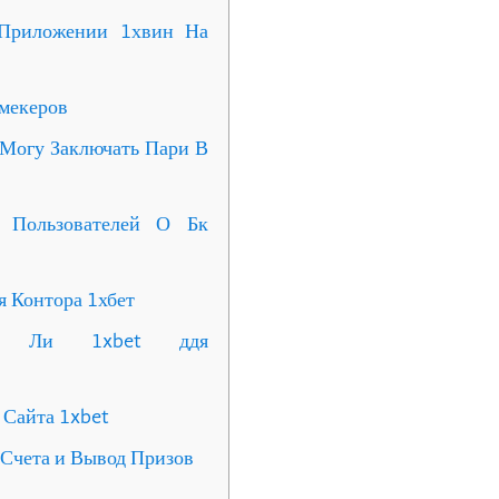
Приложении 1хвин На
мекеров
 Могу Заключать Пари В
е Пользователей О Бк
я Контора 1хбет
ный Ли 1xbet ддя
 Сайта 1xbet
Счета и Вывод Призов