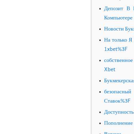
Депозит В 
Компьютере
Новости Бук
На только Я
1xbet%3F
собственно
Xbet
Букмекерска
безопас
Ставок%3F
Доступность
Пополнение 