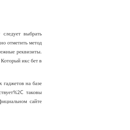
 следует выбрать
но отметить метод
тежные реквизиты.
 Который икс бет в
 гаджетов на базе
ствует%2C таковы
фициальном сайте