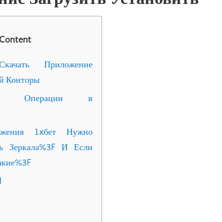
Content
ачать Приложение
й Конторы
вые Операции в
и
жения 1xбет Нужно
ть Зеркала%3F И Если
акие%3F
d