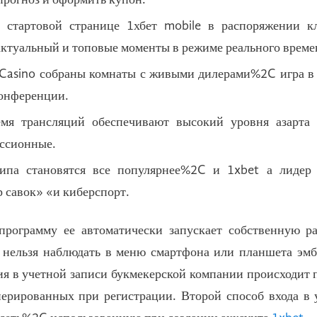
 стартовой странице 1хбет mobile в распоряжении к
актуальный и топовые моменты в режиме реального време
e Casino собраны комнаты с живыми дилерами%2C игра в 
онференции.
мя трансляций обеспечивают высокий уровня азарта 
ссионные.
ипа становятся все популярнее%2C и 1xbet а лидер 
 савок» «и киберспорт.
рограмму ее автоматически запускает собственную р
 нельзя наблюдать в меню смартфона или планшета эм
я в учетной записи букмекерской компании происходит 
ерированных при регистрации. Второй способ входа в