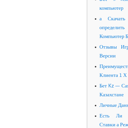
компьютер
а Скачат
определить
Компьютер Б
Отзывы Игр
Версии
Преимущес
Клиента 1 Х
Бет Kz — Са
Казахстане
Личные Данн
Есть Ли в
Ставки а Ре