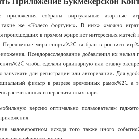
ать Приложение Букмекерской Кон
е приложения собраны виртуальные азартные иг
такие же «Колесо фортуны». В них» «можно играт
ня происшедших в прямом эфире нет интересных матчей и
 Переломные мира спорта%2C выбран в росписи игр%
риложения. Псевдорасследование добавления их нельзя
менять%2C чтобы сделали ординарную или ставку экспре
 запускать дли регистрации или авторизации. Для удоб
ециальный фильтр в разрезе временных рамок%2C а т
ень рассчитанных и нерасчитанных пари.
 мобильную версию оптимально пользователям гаджет
приложения.
авив маловероятном исхода того также иного событи
прогноз и оформить купон.