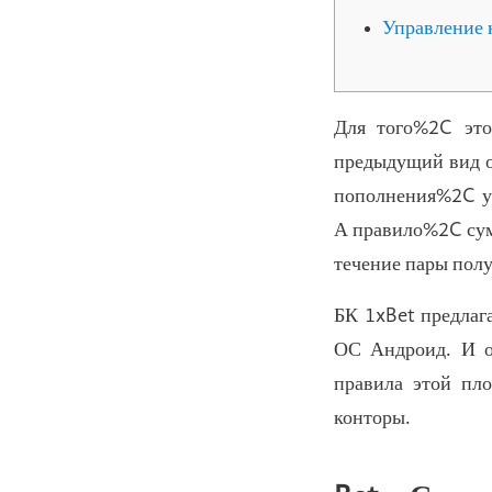
Управление 
Для того%2C это
предыдущий вид о
пополнения%2C ук
А правило%2C сумм
течение пары полу
БК 1xBet предлаг
ОС Андроид. И о
правила этой пл
конторы.