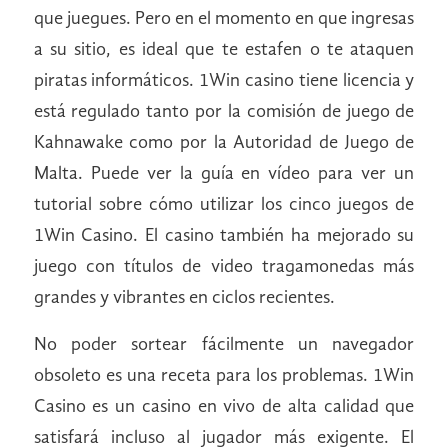
que juegues. Pero en el momento en que ingresas
a su sitio, es ideal que te estafen o te ataquen
piratas informáticos. 1Win casino tiene licencia y
está regulado tanto por la comisión de juego de
Kahnawake como por la Autoridad de Juego de
Malta. Puede ver la guía en vídeo para ver un
tutorial sobre cómo utilizar los cinco juegos de
1Win Casino. El casino también ha mejorado su
juego con títulos de video tragamonedas más
grandes y vibrantes en ciclos recientes.
No poder sortear fácilmente un navegador
obsoleto es una receta para los problemas. 1Win
Casino es un casino en vivo de alta calidad que
satisfará incluso al jugador más exigente. El