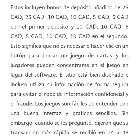
Estos incluyen bonos de depósito añadido de 25
CAD, 25 CAD, 10 CAD, 10 CAD, 5 CAD, 5 CAD
con el primer depósito y 10 CAD, 10 CAD, 5
CAD, 5 CAD, 10 CAD, 10 CAD en el segundo.
Esto significa que no es necesario hacer clic en un
botón para iniciar un juego de cartas y los
jugadores pueden concentrarse en el juego en
lugar del software. El sitio está bien diseñado e
incluso utiliza su información de forma segura
para evitar el robo de información confidencial y
el fraude. Los juegos son fáciles de entender con
una buena interfaz y gráficos sencillos. Sin
embargo, cuando se les preguntó, dijeron que su
transacción más rápida se recibió en 24 a 48