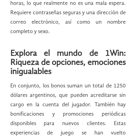
horas, lo que realmente no es una mala espera.
Requiere contraseñas seguras y una dirección de
correo electrónico, así como un nombre
completo y sexo.
Explora el mundo de 1Win:
Riqueza de opciones, emociones
inigualables
En conjunto, los bonos suman un total de 1250
dólares argentinos, que pueden acreditarse sin
cargo en la cuenta del jugador. También hay
bonificaciones y promociones periódicas
disponibles para nuevos clientes. Estas
experiencias de juego se han vuelto