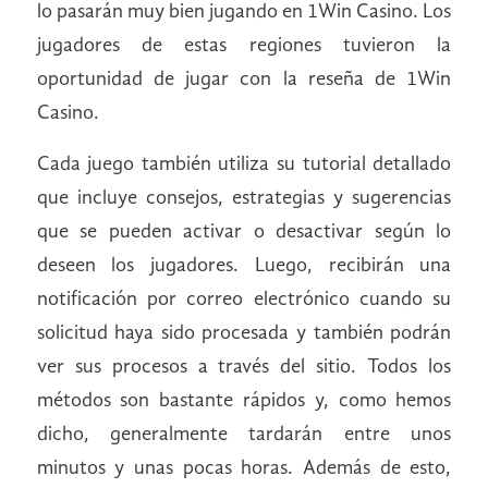
lo pasarán muy bien jugando en 1Win Casino. Los
jugadores de estas regiones tuvieron la
oportunidad de jugar con la reseña de 1Win
Casino.
Cada juego también utiliza su tutorial detallado
que incluye consejos, estrategias y sugerencias
que se pueden activar o desactivar según lo
deseen los jugadores. Luego, recibirán una
notificación por correo electrónico cuando su
solicitud haya sido procesada y también podrán
ver sus procesos a través del sitio. Todos los
métodos son bastante rápidos y, como hemos
dicho, generalmente tardarán entre unos
minutos y unas pocas horas. Además de esto,