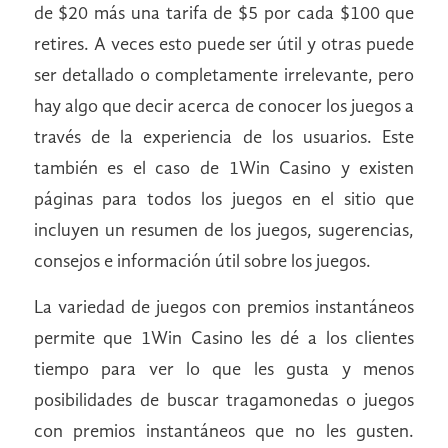
de $20 más una tarifa de $5 por cada $100 que
retires. A veces esto puede ser útil y otras puede
ser detallado o completamente irrelevante, pero
hay algo que decir acerca de conocer los juegos a
través de la experiencia de los usuarios. Este
también es el caso de 1Win Casino y existen
páginas para todos los juegos en el sitio que
incluyen un resumen de los juegos, sugerencias,
consejos e información útil sobre los juegos.
La variedad de juegos con premios instantáneos
permite que 1Win Casino les dé a los clientes
tiempo para ver lo que les gusta y menos
posibilidades de buscar tragamonedas o juegos
con premios instantáneos que no les gusten.