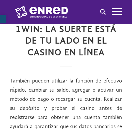
Abrir barra de herramientas
NEWS
1WIN: LA SUERTE ESTÁ
DE TU LADO EN EL
CASINO EN LÍNEA
También pueden utilizar la función de efectivo
rápido, cambiar su saldo, agregar o activar un
método de pago o recargar su cuenta. Realizar
su depósito y probar el casino antes de
registrarse para obtener una cuenta también
ayudará a garantizar que sus datos bancarios se