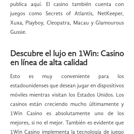
publica aquí. El casino también cuenta con
juegos como Secrets of Atlantis, NetKeeper,
Xuxa, Playboy, Cleopatra, Macau y Glamourous
Gussie.
Descubre el lujo en 1Win: Casino
en línea de alta calidad
Esto es muy conveniente para los
estadounidenses que desean jugar en dispositivos
móviles mientras visitan los Estados Unidos. Los
casinos están creciendo mucho últimamente y
1Win Casino es absolutamente uno de los
mejores, si no el mejor. También es evidente que
1Win Casino implementa la tecnología de juego