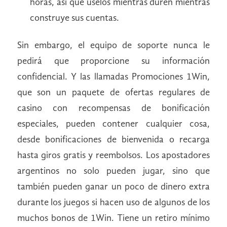
horas, así que úselos mientras duren mientras
construye sus cuentas.
Sin embargo, el equipo de soporte nunca le
pedirá que proporcione su información
confidencial. Y las llamadas Promociones 1Win,
que son un paquete de ofertas regulares de
casino con recompensas de bonificación
especiales, pueden contener cualquier cosa,
desde bonificaciones de bienvenida o recarga
hasta giros gratis y reembolsos. Los apostadores
argentinos no solo pueden jugar, sino que
también pueden ganar un poco de dinero extra
durante los juegos si hacen uso de algunos de los
muchos bonos de 1Win. Tiene un retiro mínimo