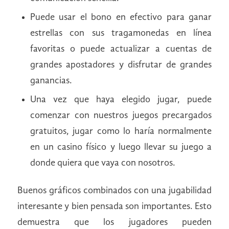
Puede usar el bono en efectivo para ganar
estrellas con sus tragamonedas en línea
favoritas o puede actualizar a cuentas de
grandes apostadores y disfrutar de grandes
ganancias.
Una vez que haya elegido jugar, puede
comenzar con nuestros juegos precargados
gratuitos, jugar como lo haría normalmente
en un casino físico y luego llevar su juego a
donde quiera que vaya con nosotros.
Buenos gráficos combinados con una jugabilidad
interesante y bien pensada son importantes. Esto
demuestra que los jugadores pueden