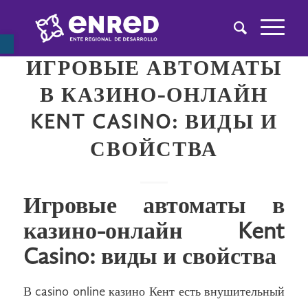
Abrir barra de herramientas
MEDIA
ИГРОВЫЕ АВТОМАТЫ
В КАЗИНО-ОНЛАЙН
KENT CASINO: ВИДЫ И
СВОЙСТВА
Игровые автоматы в
казино-онлайн Kent
Casino: виды и свойства
В casino online казино Кент есть внушительный