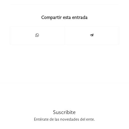
Compartir esta entrada
Suscribite
Entérate de las novedades del ente.