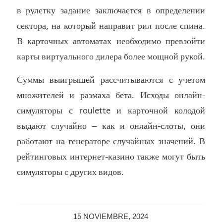
в рулетку задание заключается в определении
сектора, на который направит рил после спина.
В карточных автоматах необходимо превзойти
карты виртуального дилера более мощной рукой.
Суммы выигрышей рассчитываются с учетом
множителей и размаха бета. Исходы онлайн-
симуляторы с roulette и карточной колодой
выдают случайно – как и онлайн-слоты, они
работают на генераторе случайных значений. В
рейтинговых интернет-казино также могут быть
симуляторы с других видов.
15 NOVIEMBRE, 2024