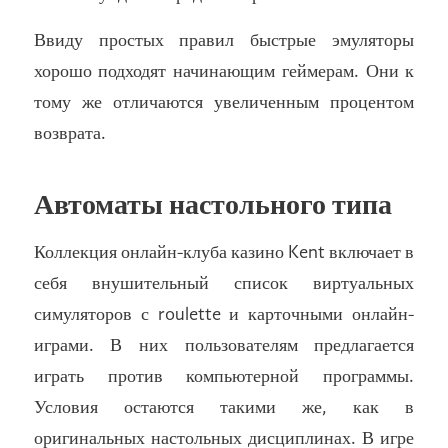
Ввиду простых правил быстрые эмуляторы
хорошо подходят начинающим геймерам. Они к
тому же отличаются увеличенным процентом
возврата.
Автоматы настольного типа
Коллекция онлайн-клуба казино Kent включает в
себя внушительный список виртуальных
симуляторов с roulette и карточными онлайн-
играми. В них пользователям предлагается
играть против компьютерной программы.
Условия остаются такими же, как в
оригинальных настольных дисциплинах. В игре