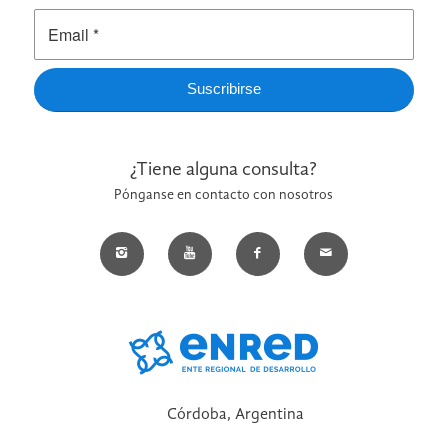
¿Tiene alguna consulta?
Pónganse en contacto con nosotros
Córdoba, Argentina