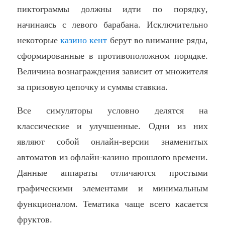
пиктограммы должны идти по порядку,
начинаясь с левого барабана. Исключительно
некоторые
казино кент
берут во внимание ряды,
сформированные в противоположном порядке.
Величина вознаграждения зависит от множителя
за призовую цепочку и суммы ставкиа.
Все симуляторы условно делятся на
классические и улучшенные. Одни из них
являют собой онлайн-версии знаменитых
автоматов из офлайн-казино прошлого времени.
Данные аппараты отличаются простыми
графическими элементами и минимальным
функционалом. Тематика чаще всего касается
фруктов.