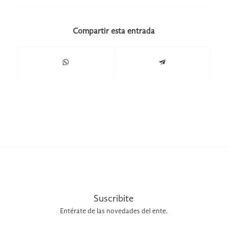
Compartir esta entrada
Suscribite
Entérate de las novedades del ente.