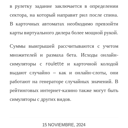
в рулетку задание заключается в определении
сектора, на который направит рил после спина.
В карточных автоматах необходимо превзойти
карты виртуального дилера более мощной рукой.
Суммы выигрышей рассчитываются с учетом
множителей и размаха бета. Исходы онлайн-
симуляторы с roulette и карточной колодой
выдают случайно – как и онлайн-слоты, они
работают на генераторе случайных значений. В
рейтинговых интернет-казино также могут быть
симуляторы с других видов.
15 NOVIEMBRE, 2024