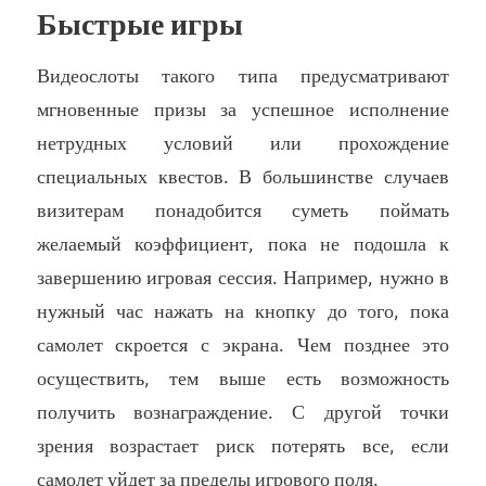
Быстрые игры
Видеослоты такого типа предусматривают
мгновенные призы за успешное исполнение
нетрудных условий или прохождение
специальных квестов. В большинстве случаев
визитерам понадобится суметь поймать
желаемый коэффициент, пока не подошла к
завершению игровая сессия. Например, нужно в
нужный час нажать на кнопку до того, пока
самолет скроется с экрана. Чем позднее это
осуществить, тем выше есть возможность
получить вознаграждение. С другой точки
зрения возрастает риск потерять все, если
самолет уйдет за пределы игрового поля.