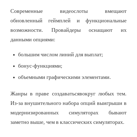
Современные видеослоты вмещают
обновленный геймплей и функциональные
возможности. Провайдеры оснащают их
данными опциями:
большим числом линий для выплат;
бонус-функциями;
объемными графическими элементами.
Жанры в праве создаватьсявокруг любых тем.
Из-за внушительного набора опций выигрыши в
модернизированных симуляторах бывают
заметно выше, чем в классических симуляторах.