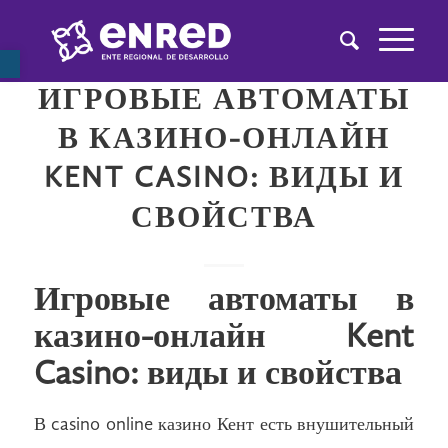
Abrir barra de herramientas
MEDIA
ИГРОВЫЕ АВТОМАТЫ
В КАЗИНО-ОНЛАЙН
KENT CASINO: ВИДЫ И
СВОЙСТВА
Игровые автоматы в
казино-онлайн Kent
Casino: виды и свойства
В casino online казино Кент есть внушительный