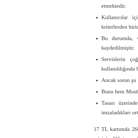
etmektedir.
Kullanıcılar i
kriterlerden birid
Bu durumda, ve
kaydedilmiştir.
Servislerin ç
kullanıldığında 
Ancak sorun şu k
Bunu hem Mostbe
Tasarı üzerind
imzaladıkları or
17 TL kartımda 260