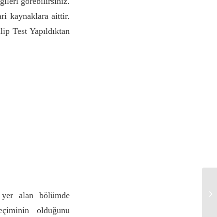
ileri görebilirsiniz.
i kaynaklara aittir.
ip Test Yapıldıktan
Мо
a yer alan bölümde
ст
seçiminin olduğunu