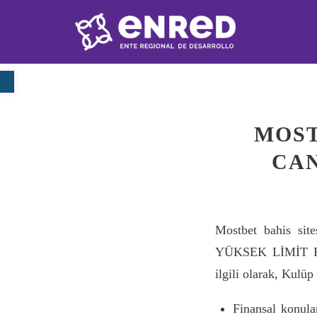
Abrir barra de herramientas
MOST
CAN
Mostbet bahis sit
YÜKSEK LİMİT FEN
ilgili olarak, Kulüp
Finansal konula