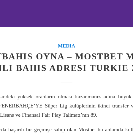
MEDIA
BAHIS OYNA – MOSTBET 
LI BAHIS ADRESI TURKIE 
esindeki yüksek oranların olması kazanmanız adına büyük 
ERBAHÇE’YE Süper Lig kulüplerinin ikinci transfer ve 
 Lisans ve Finansal Fair Play Talimatı’nın 89.
rda başarılı bir geçmişe sahip olan Mostbet bu anlamda kull