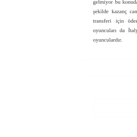
gelmiyor bu konuda
şekilde kazanç can
transferi için öd
oyuncuları da İta
oyunculardır.